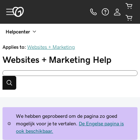
Helpcenter
Applies to:
Websites + Marketing
Websites + Marketing
Help
We hebben geprobeerd om de pagina zo goed
mogelijk voor je te vertalen.
De Engelse pagina is
ook beschikbaar.