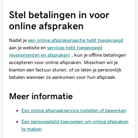
Stel betalingen in voor
online afspraken
Nadat je
een online afsprakensectie hebt toegevoegd
aan je website en
services hebt toegevoegd
(evenementen en afspraken)
, kun je offline betalingen
accepteren voor online afspraken. Misschien wil je
klanten een factuur sturen, of ze laten je persoonlijk
betalen wanneer ze aankomen voor hun afspraak.
Meer informatie
Een online afspraakservice instellen of bewerken
Een personeelslid toevoegen om online afspraken
te maken