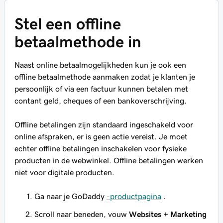
Stel een offline
betaalmethode in
Naast online betaalmogelijkheden kun je ook een
offline betaalmethode aanmaken zodat je klanten je
persoonlijk of via een factuur kunnen betalen met
contant geld, cheques of een bankoverschrijving.
Offline betalingen zijn standaard ingeschakeld voor
online afspraken, er is geen actie vereist. Je moet
echter offline betalingen inschakelen voor fysieke
producten in de webwinkel. Offline betalingen werken
niet voor digitale producten.
Ga naar je GoDaddy
-productpagina
.
Scroll naar beneden, vouw
Websites + Marketing