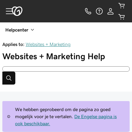
Helpcenter
Applies to:
Websites + Marketing
Websites + Marketing
Help
We hebben geprobeerd om de pagina zo goed
mogelijk voor je te vertalen.
De Engelse pagina is
ook beschikbaar.