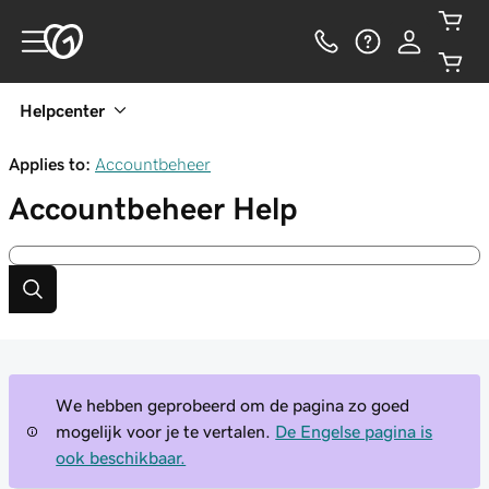
Helpcenter
Applies to:
Accountbeheer
Accountbeheer
Help
We hebben geprobeerd om de pagina zo goed
mogelijk voor je te vertalen.
De Engelse pagina is
ook beschikbaar.