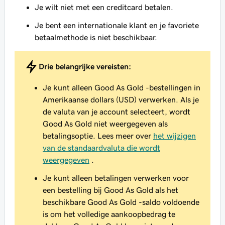
Je wilt niet met een creditcard betalen.
Je bent een internationale klant en je favoriete
betaalmethode is niet beschikbaar.
Drie belangrijke vereisten:
Je kunt alleen Good As Gold -bestellingen in
Amerikaanse dollars (USD) verwerken. Als je
de valuta van je account selecteert, wordt
Good As Gold niet weergegeven als
betalingsoptie. Lees meer over
het wijzigen
van de standaardvaluta die wordt
weergegeven
.
Je kunt alleen betalingen verwerken voor
een bestelling bij Good As Gold als het
beschikbare Good As Gold -saldo voldoende
is om het volledige aankoopbedrag te