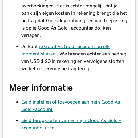
overboekingen. Het is echter mogelijk dat je
bank zijn eigen kosten in rekening brengt die het
bedrag dat GoDaddy ontvangt en van toepassing
is op je Good As Gold -accountsaldo, kan
verlagen.
Je kunt
je Good As Gold -account op elk
moment sluiten
. We brengen echter een bedrag
van USD $ 20 in rekening en vervolgens storten
we het resterende bedrag terug.
Meer informatie
Geld instellen of toevoegen aan mijn Good As
Gold -account
Geld terugstorten van en mijn Good As Gold -
account sluiten