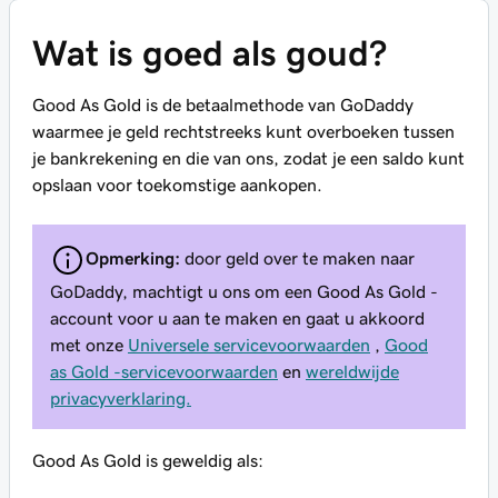
Wat is goed als goud?
Good As Gold is de betaalmethode van GoDaddy
waarmee je geld rechtstreeks kunt overboeken tussen
je bankrekening en die van ons, zodat je een saldo kunt
opslaan voor toekomstige aankopen.
Opmerking:
door geld over te maken naar
GoDaddy, machtigt u ons om een Good As Gold -
account voor u aan te maken en gaat u akkoord
met onze
Universele servicevoorwaarden
,
Good
as Gold -servicevoorwaarden
en
wereldwijde
privacyverklaring.
Good As Gold is geweldig als: