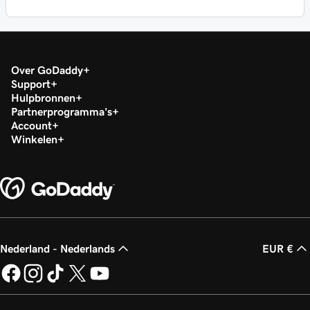
Over GoDaddy
Support
Hulpbronnen
Partnerprogramma's
Account
Winkelen
Nederland - Nederlands
EUR €