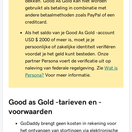
dekken. Good As Gold kan niet worden
gebruikt als betaling in combinatie met
andere betaalmethoden zoals PayPal of een
creditcard.
Als het saldo van je Good As Gold -account
USD $ 2000 of meer is, moet je je
persoonlijke of zakelijke identiteit verifiëren
voordat je het geld kunt besteden. Onze
partner Persona voert de verificatie uit op
naleving van federale regelgeving. Zie
Wat is
Persona?
Voor meer informatie.
Good as Gold -tarieven en -
voorwaarden
GoDaddy brengt geen kosten in rekening voor
het ontvangen van stortingen via elektronische