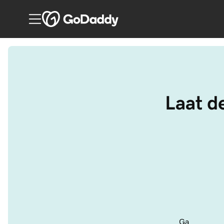
Laat de
Ga