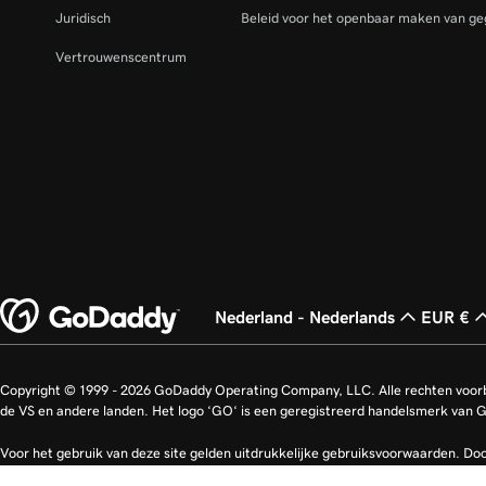
Juridisch
Beleid voor het openbaar maken van ge
Vertrouwenscentrum
Nederland - Nederlands
EUR €
Copyright © 1999 - 2026 GoDaddy Operating Company, LLC. Alle rechten voo
de VS en andere landen. Het logo ‘GO‘ is een geregistreerd handelsmerk van 
Voor het gebruik van deze site gelden uitdrukkelijke gebruiksvoorwaarden. Doo