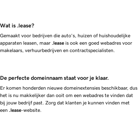
Wat is .lease?
Gemaakt voor bedrijven die auto's, huizen of huishoudelijke
apparaten leasen, maar
.lease
is ook een goed webadres voor
makelaars, verhuurbedrijven en contractspecialisten.
De perfecte domeinnaam staat voor je klaar.
Er komen honderden nieuwe domeinextensies beschikbaar, dus
het is nu makkelijker dan ooit om een webadres te vinden dat
bij jouw bedrijf past. Zorg dat klanten je kunnen vinden met
een
.lease
-website.