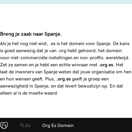
Breng je zaak naar Spanje.
Als je het nog niet wist, .es is het domein voor Spanje. De kans
is goed aanwezig dat je van .org hebt gehoord, het domein
voor niet-commerciële instellingen en non-profits, wereldwijd.
Zet ze samen en je hebt een echte winnaar met
.org.es
. Het
laat de inwoners van Spanje weten dat jouw organisatie om hen
en hun wensen geeft. Plus,
.org.es
geeft je groep een
aanwezigheid in Spanje, en dat levert bewustzijn op. En dat
alleen al is de moeite waard.
TLDs
Org Es Domein