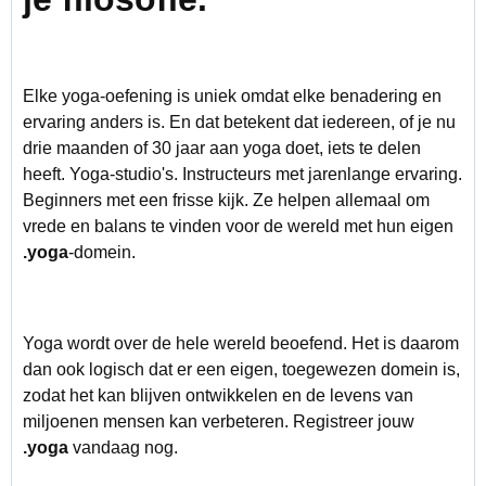
Elke yoga-oefening is uniek omdat elke benadering en
ervaring anders is. En dat betekent dat iedereen, of je nu
drie maanden of 30 jaar aan yoga doet, iets te delen
heeft. Yoga-studio's. Instructeurs met jarenlange ervaring.
Beginners met een frisse kijk. Ze helpen allemaal om
vrede en balans te vinden voor de wereld met hun eigen
.yoga
-domein.
Yoga wordt over de hele wereld beoefend. Het is daarom
dan ook logisch dat er een eigen, toegewezen domein is,
zodat het kan blijven ontwikkelen en de levens van
miljoenen mensen kan verbeteren. Registreer jouw
.yoga
vandaag nog.