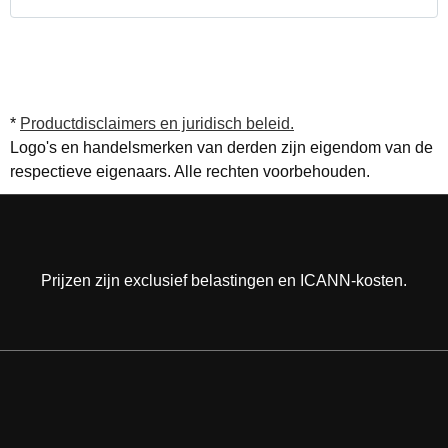
*
Productdisclaimers en juridisch beleid.
Logo's en handelsmerken van derden zijn eigendom van de
respectieve eigenaars. Alle rechten voorbehouden.
Prijzen zijn exclusief belastingen en ICANN-kosten.