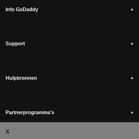
Info GoDaddy
Support
Hulpbronnen
Partnerprogramma's