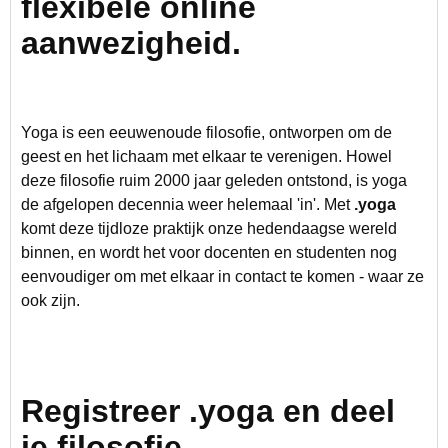
flexibele online
aanwezigheid.
Yoga is een eeuwenoude filosofie, ontworpen om de
geest en het lichaam met elkaar te verenigen. Howel
deze filosofie ruim 2000 jaar geleden ontstond, is yoga
de afgelopen decennia weer helemaal 'in'. Met
.yoga
komt deze tijdloze praktijk onze hedendaagse wereld
binnen, en wordt het voor docenten en studenten nog
eenvoudiger om met elkaar in contact te komen - waar ze
ook zijn.
Registreer .yoga en deel
je filosofie.