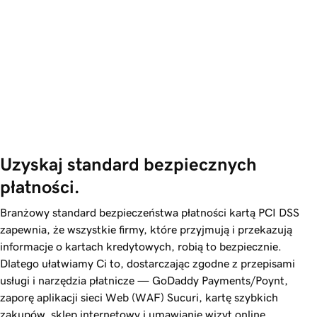
Uzyskaj standard bezpiecznych 
płatności.
Branżowy standard bezpieczeństwa płatności kartą PCI DSS
zapewnia, że wszystkie firmy, które przyjmują i przekazują
informacje o kartach kredytowych, robią to bezpiecznie.
Dlatego ułatwiamy Ci to, dostarczając zgodne z przepisami
usługi i narzędzia płatnicze —
GoDaddy
Payments/Poynt,
zaporę aplikacji sieci Web (WAF) Sucuri, kartę szybkich
zakupów, sklep internetowy i umawianie wizyt online.