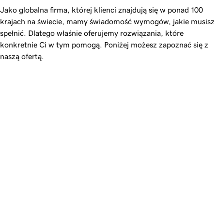
Jako globalna firma, której klienci znajdują się w ponad 100
krajach na świecie, mamy świadomość wymogów, jakie musisz
spełnić. Dlatego właśnie oferujemy rozwiązania, które
konkretnie Ci w tym pomogą. Poniżej możesz zapoznać się z
naszą ofertą.