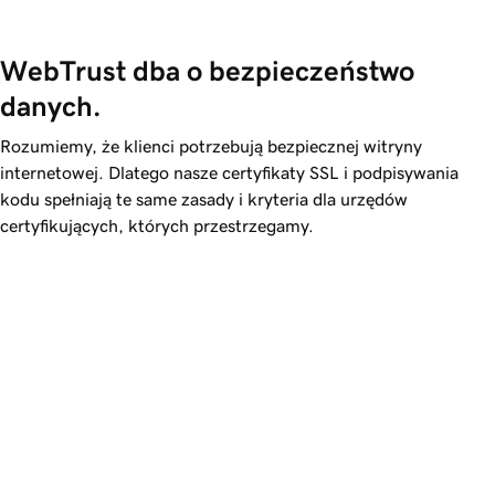
WebTrust dba o bezpieczeństwo 
danych.
Rozumiemy, że klienci potrzebują bezpiecznej witryny
internetowej. Dlatego nasze certyfikaty SSL i podpisywania
kodu spełniają te same zasady i kryteria dla urzędów
certyfikujących, których przestrzegamy.