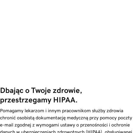
Dbając o Twoje zdrowie, 
przestrzegamy HIPAA.
Pomagamy lekarzom i innym pracownikom służby zdrowia
chronić osobistą dokumentację medyczną przy pomocy poczty
e-mail zgodnej z wymogami ustawy o przenośności i ochronie
danych w ubezpieczeniach zdrowotnych (HIPAA), obsługiwanej