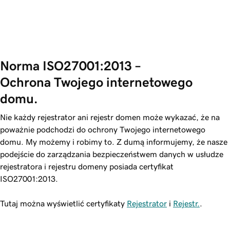
Norma ISO27001:2013 – 
Ochrona Twojego internetowego 
domu.
Nie każdy rejestrator ani rejestr domen może wykazać, że na
poważnie podchodzi do ochrony Twojego internetowego
domu. My możemy i robimy to. Z dumą informujemy, że nasze
podejście do zarządzania bezpieczeństwem danych w usłudze
rejestratora i rejestru domeny posiada certyfikat
ISO27001:2013.
Tutaj można wyświetlić certyfikaty
Rejestrator
i
Rejestr.
.