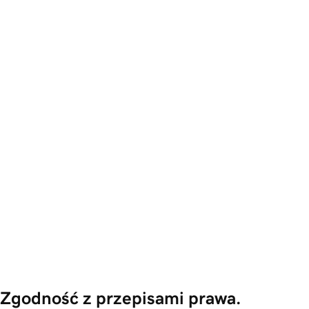
Zgodność z przepisami prawa.