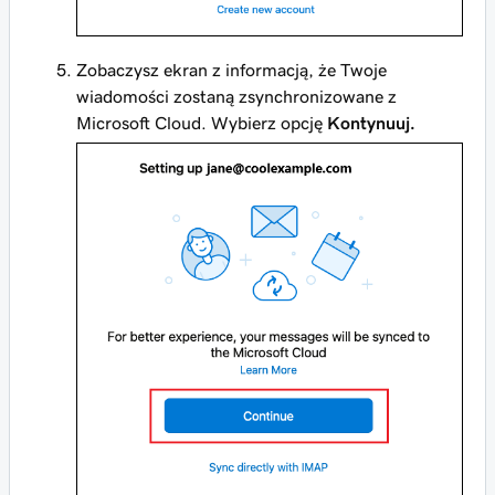
Zobaczysz ekran z informacją, że Twoje
wiadomości zostaną zsynchronizowane z
Microsoft Cloud. Wybierz opcję
Kontynuuj.