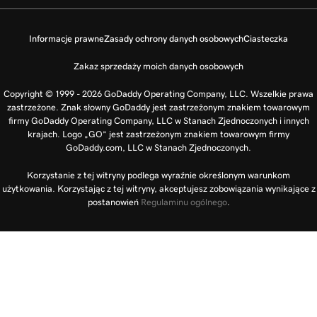
Informacje prawne
Zasady ochrony danych osobowych
Ciasteczka
Zakaz sprzedaży moich danych osobowych
Copyright © 1999 - 2026 GoDaddy Operating Company, LLC. Wszelkie prawa
zastrzeżone. Znak słowny GoDaddy jest zastrzeżonym znakiem towarowym
firmy GoDaddy Operating Company, LLC w Stanach Zjednoczonych i innych
krajach. Logo „GO” jest zastrzeżonym znakiem towarowym firmy
GoDaddy.com, LLC w Stanach Zjednoczonych.
Korzystanie z tej witryny podlega wyraźnie określonym warunkom
użytkowania. Korzystając z tej witryny, akceptujesz zobowiązania wynikające z
postanowień
Regulaminu ogólnego
.