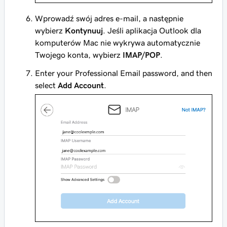
Wprowadź swój adres e-mail, a następnie
wybierz
Kontynuuj
. Jeśli aplikacja Outlook dla
komputerów Mac nie wykrywa automatycznie
Twojego konta, wybierz
IMAP/POP
.
Enter your Professional Email password, and then
select
Add Account
.