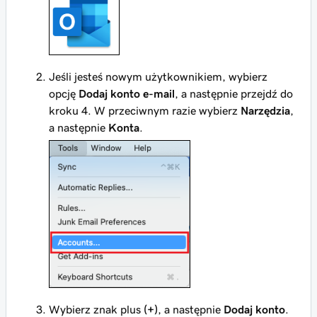
Jeśli jesteś nowym użytkownikiem, wybierz
opcję
Dodaj konto e-mail
, a następnie przejdź do
kroku 4. W przeciwnym razie wybierz
Narzędzia
,
a następnie
Konta
.
Wybierz znak plus
(+)
, a następnie
Dodaj konto
.