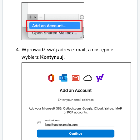
Wprowadź swój adres e-mail, a następnie
wybierz
Kontynuuj
.