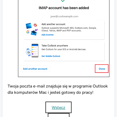
Twoja poczta e-mail znajduje się w programie Outlook
dla komputerów Mac i jesteś gotowy do pracy!
Wstecz