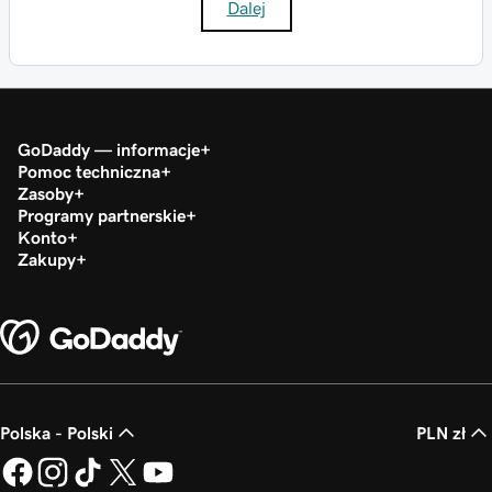
Dalej
GoDaddy — informacje
Pomoc techniczna
Zasoby
Programy partnerskie
Konto
Zakupy
Polska - Polski
PLN zł