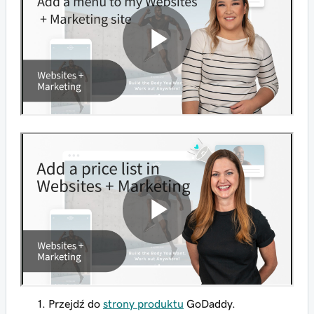
Przejdź do
strony produktu
GoDaddy.