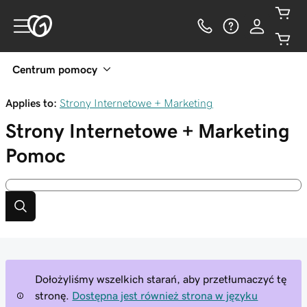
Centrum pomocy
Applies to:
Strony Internetowe + Marketing
Strony Internetowe + Marketing
Pomoc
Dołożyliśmy wszelkich starań, aby przetłumaczyć tę
stronę.
Dostępna jest również strona w języku