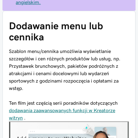
angielskim.
Dodawanie menu lub
cennika
Szablon menu/cennika umożliwia wyświetlanie
szczegółów i cen różnych produktów lub usług, np.
Przystawek brunchowych, pakietów podróżnych z
atrakcjami i cenami docelowymi lub wydarzeń
sportowych z godzinami rozpoczęcia i opłatami za
wstęp.
Ten film jest częścią serii poradników dotyczących
dodawania zaawansowanych funkcji w Kreatorze
witryn
.