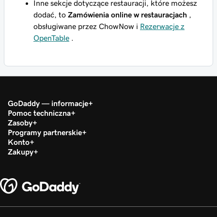
Inne sekcje dotyczące restauracji, które możesz
dodać, to
Zamówienia online w restauracjach
,
obsługiwane przez ChowNow i
Rezerwacje z
OpenTable
.
GoDaddy — informacje
Pomoc techniczna
Zasoby
Programy partnerskie
Konto
Zakupy