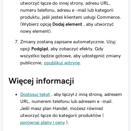
utworzyć łącze do innej strony, adresu URL,
numeru telefonu, adresu e -mail lub kategorii
produktu, jeśli jesteś klientem usługi Commerce.
(Wybierz opcję
Dodaj element
, aby utworzyć
nowy element).
Zmiany zostaną zapisane automatycznie. Użyj
opcji
Podgląd
, aby zobaczyć efekty. Gdy
wszystko będzie gotowe, aby udostępnić zmiany
publicznie,
opublikuj witrynę
.
Więcej informacji
Dostosuj tekst
, aby łączył z inną stroną, adresem
URL, numerem telefonu lub adresem e -mail.
Jeśli masz plan Handel, możesz również
utworzyć łącze do kategorii produktów (
porównaj plany i ceny
).