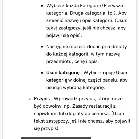
Wybierz każdą kategorię (Pierwsza
kategoria, Druga kategoria itp.), Aby
zmienić nazwę i opis kategorii. (Usuń
tekst zastępczy, jeśli nie chcesz, aby
pojawił się opis).
Następnie możesz dodać przedmioty
do każdej kategorii, w tym nazwę
przedmiotu, cenę i opis.
Usuń kategorię
: Wybierz opcję
Usuń
kategorię
w dolnej części panelu, aby
usunąć wybraną kategorię.
Przypis
: Wprowadź przypis, który może
być dowolny, np. Zasady restauracji z
napiwkami lub dopłaty do cennika. (Usuń
tekst zastępczy, jeśli nie chcesz, aby pojawił
się przypis).