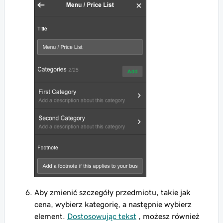
Aby zmienić szczegóły przedmiotu, takie jak
cena, wybierz kategorię, a następnie wybierz
element.
Dostosowując tekst
, możesz również