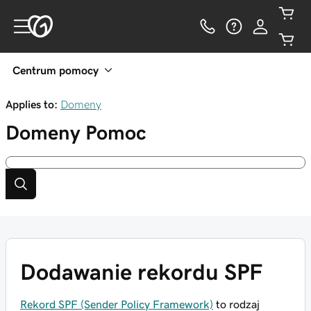
Centrum pomocy
Applies to:
Domeny
Domeny
Pomoc
Dodawanie rekordu SPF
Rekord SPF (Sender Policy Framework)
to rodzaj