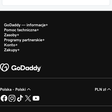
GoDaddy — informacje
Pomoc techniczna
Zasoby
Programy partnerskie
Konto
Zakupy
Polska - Polski
PLN zł