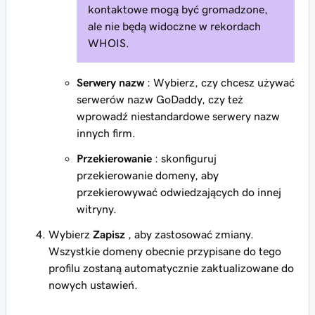
kontaktowe mogą być gromadzone,
ale nie będą widoczne w rekordach
WHOIS.
Serwery nazw
: Wybierz, czy chcesz używać
serwerów nazw GoDaddy, czy też
wprowadź niestandardowe serwery nazw
innych firm.
Przekierowanie
: skonfiguruj
przekierowanie domeny, aby
przekierowywać odwiedzających do innej
witryny.
Wybierz
Zapisz
, aby zastosować zmiany.
Wszystkie domeny obecnie przypisane do tego
profilu zostaną automatycznie zaktualizowane do
nowych ustawień.