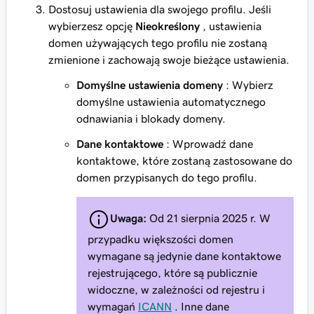
Dostosuj ustawienia dla swojego profilu. Jeśli
wybierzesz opcję
Nieokreślony
, ustawienia
domen używających tego profilu nie zostaną
zmienione i zachowają swoje bieżące ustawienia.
Domyślne ustawienia domeny
: Wybierz
domyślne ustawienia automatycznego
odnawiania i blokady domeny.
Dane kontaktowe
: Wprowadź dane
kontaktowe, które zostaną zastosowane do
domen przypisanych do tego profilu.
Uwaga:
Od 21 sierpnia 2025 r. W
przypadku większości domen
wymagane są jedynie dane kontaktowe
rejestrującego, które są publicznie
widoczne, w zależności od rejestru i
wymagań
ICANN
. Inne dane