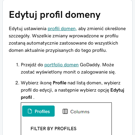
Edytuj profil domeny
Edytuj ustawienia
profili domen,
aby zmienić określone
szczegóły. Wszelkie zmiany wprowadzone w profilu
zostaną automatycznie zastosowane do wszystkich
domen aktualnie przypisanych do tego profilu.
Przejdź do
portfolio domen
GoDaddy. Może
zostać wyświetlony monit o zalogowanie się.
Wybierz ikonę
Profile
nad listą domen, wybierz
profil do edycji, a następnie wybierz opcję
Edytuj
profil
.