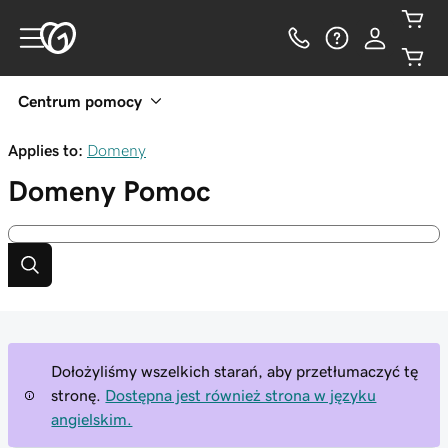
Centrum pomocy
Applies to:
Domeny
Domeny
Pomoc
Dołożyliśmy wszelkich starań, aby przetłumaczyć tę
stronę.
Dostępna jest również strona w języku
angielskim.