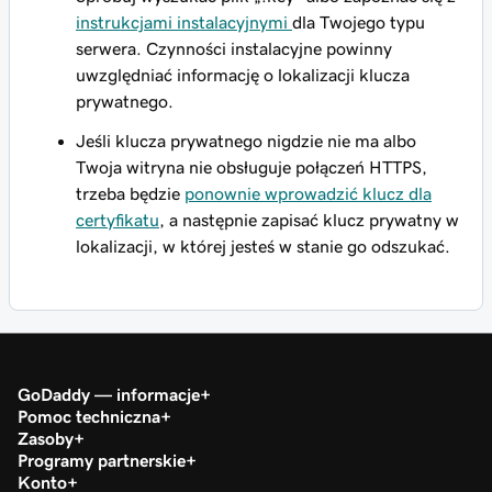
instrukcjami instalacyjnymi
dla Twojego typu
serwera. Czynności instalacyjne powinny
uwzględniać informację o lokalizacji klucza
prywatnego.
Jeśli klucza prywatnego nigdzie nie ma albo
Twoja witryna nie obsługuje połączeń HTTPS,
trzeba będzie
ponownie wprowadzić klucz dla
certyfikatu
, a następnie zapisać klucz prywatny w
lokalizacji, w której jesteś w stanie go odszukać.
GoDaddy — informacje
Pomoc techniczna
Zasoby
Programy partnerskie
Konto