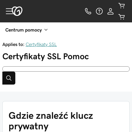
Centrum pomocy
Applies to:
Certyfikaty SSL
Certyfikaty SSL
Pomoc
Gdzie znaleźć klucz
prywatny