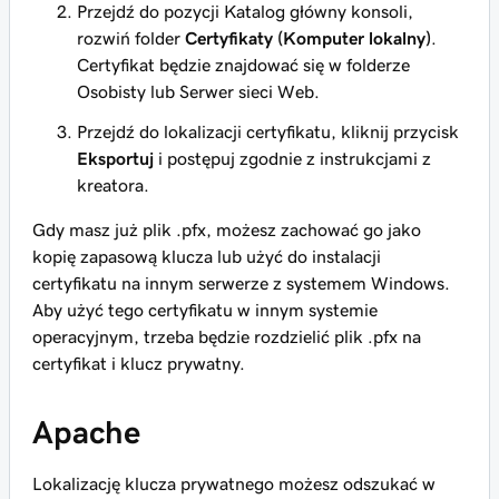
Przejdź do pozycji
Katalog główny konsoli
,
rozwiń folder
Certyfikaty (Komputer lokalny)
.
Certyfikat będzie znajdować się w folderze
Osobisty
lub
Serwer sieci Web
.
Przejdź do lokalizacji certyfikatu, kliknij przycisk
Eksportuj
i postępuj zgodnie z instrukcjami z
kreatora.
Gdy masz już plik .pfx, możesz zachować go jako
kopię zapasową klucza lub użyć do instalacji
certyfikatu na innym serwerze z systemem Windows.
Aby użyć tego certyfikatu w innym systemie
operacyjnym, trzeba będzie rozdzielić plik .pfx na
certyfikat i klucz prywatny.
Apache
Lokalizację klucza prywatnego możesz odszukać w