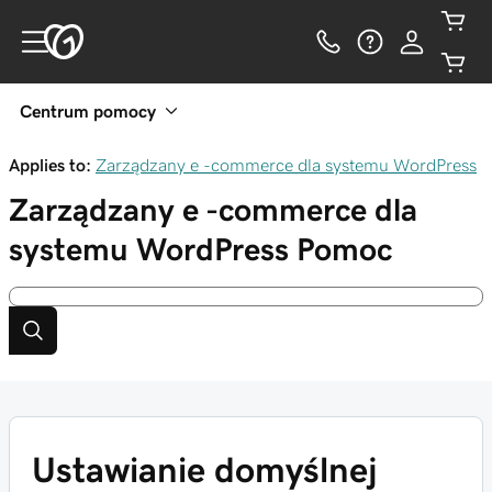
Centrum pomocy
Applies to:
Zarządzany e -commerce dla systemu WordPress
Zarządzany e -commerce dla
systemu WordPress
Pomoc
Ustawianie domyślnej