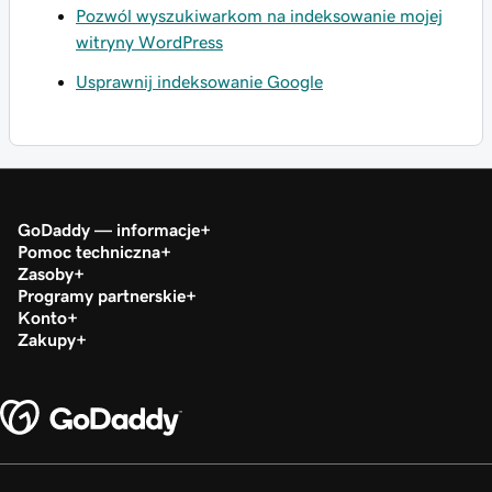
Pozwól wyszukiwarkom na indeksowanie mojej
witryny WordPress
Usprawnij indeksowanie Google
GoDaddy — informacje
Pomoc techniczna
Zasoby
Programy partnerskie
Konto
Zakupy