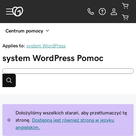
Centrum pomocy
Applies to:
system WordPress
system WordPress
Pomoc
Dołożyliśmy wszelkich starań, aby przetłumaczyć tę
stronę.
Dostępna jest również strona w języku
angielskim.