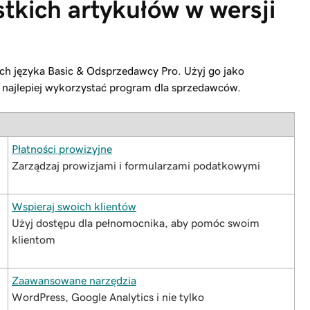
stkich artykułów w wersji
ch języka Basic & Odsprzedawcy Pro. Użyj go jako
k najlepiej wykorzystać program dla sprzedawców.
Płatności prowizyjne
Zarządzaj prowizjami i formularzami podatkowymi
Wspieraj swoich klientów
Użyj dostępu dla pełnomocnika, aby pomóc swoim
klientom
Zaawansowane narzędzia
WordPress, Google Analytics i nie tylko