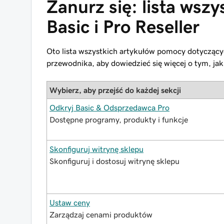
Zanurz się: lista wszy
Basic i Pro Reseller
Oto lista wszystkich artykułów pomocy dotyczący
przewodnika, aby dowiedzieć się więcej o tym, ja
Wybierz, aby przejść do każdej sekcji
Odkryj Basic & Odsprzedawca Pro
Dostępne programy, produkty i funkcje
Skonfiguruj witrynę sklepu
Skonfiguruj i dostosuj witrynę sklepu
Ustaw ceny
Zarządzaj cenami produktów