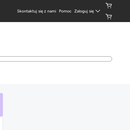
Skontaktuj się z nami
Pomoc
Zaloguj się