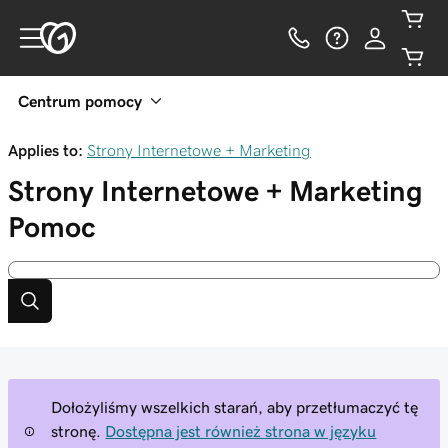
Centrum pomocy
Applies to:
Strony Internetowe + Marketing
Strony Internetowe + Marketing
Pomoc
Dołożyliśmy wszelkich starań, aby przetłumaczyć tę
stronę.
Dostępna jest również strona w języku