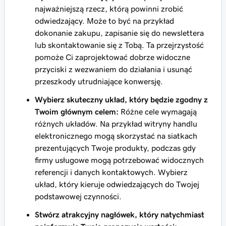
najważniejszą rzecz, którą powinni zrobić
odwiedzający. Może to być na przykład
dokonanie zakupu, zapisanie się do newslettera
lub skontaktowanie się z Tobą. Ta przejrzystość
pomoże Ci zaprojektować dobrze widoczne
przyciski z wezwaniem do działania i usunąć
przeszkody utrudniające konwersję.
Wybierz skuteczny układ, który będzie zgodny z
Twoim głównym celem:
Różne cele wymagają
różnych układów. Na przykład witryny handlu
elektronicznego mogą skorzystać na siatkach
prezentujących Twoje produkty, podczas gdy
firmy usługowe mogą potrzebować widocznych
referencji i danych kontaktowych. Wybierz
układ, który kieruje odwiedzających do Twojej
podstawowej czynności.
Stwórz atrakcyjny nagłówek, który natychmiast