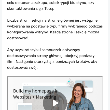
celu dokonania zakupu, subskrypcji biuletynu, czy
skontaktowania się z Tobą.
Liczba stron i sekcji na stronie głównej jest wstępnie
wybierana na podstawie typu firmy wybranego podczas
konfigurowania witryny. Każdą stronę i sekcję można
dostosować.
Aby uzyskać szybki samouczek dotyczący
dostosowywania strony głównej, obejrzyj poniższy
film. Następnie skorzystaj z poniższych kroków, aby
dostosować swój.