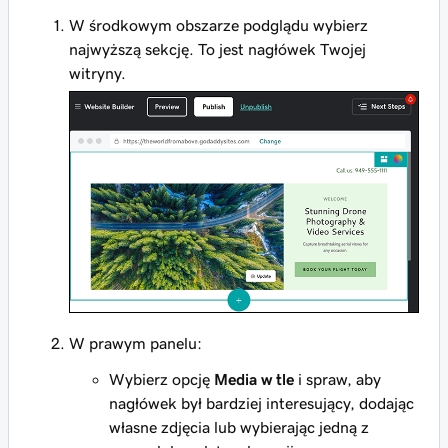
W środkowym obszarze podglądu wybierz
najwyższą sekcję. To jest nagłówek Twojej
witryny.
W prawym panelu:
Wybierz opcję
Media w tle
i spraw, aby
nagłówek był bardziej interesujący, dodając
własne zdjęcia lub wybierając jedną z