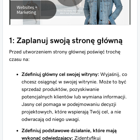
1: Zaplanuj swoją stronę główną
Przed utworzeniem strony głównej poświęć trochę
czasu na:
Zdefiniuj główny cel swojej witryny:
Wyjaśnij, co
chcesz osiągnąć w swojej witrynie. Może to być
sprzedaż produktów, pozyskiwanie
potencjalnych klientów lub wymiana informacji.
Jasny cel pomaga w podejmowaniu decyzji
projektowych, które wspierają Twój cel, a nie
odwracają od niego uwagi.
Zdefiniuj podstawowe działanie, które mają
wykonać odwiedzający:
Zidentyfikuj