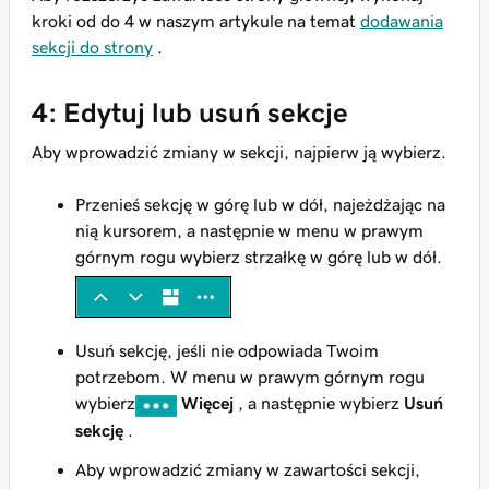
kroki od do 4 w naszym artykule na temat
dodawania
sekcji do strony
.
4: Edytuj lub usuń sekcje
Aby wprowadzić zmiany w sekcji, najpierw ją wybierz.
Przenieś sekcję w górę lub w dół, najeżdżając na
nią kursorem, a następnie w menu w prawym
górnym rogu wybierz strzałkę w górę lub w dół.
Usuń sekcję, jeśli nie odpowiada Twoim
potrzebom. W menu w prawym górnym rogu
wybierz
Więcej
, a następnie wybierz
Usuń
sekcję
.
Aby wprowadzić zmiany w zawartości sekcji,