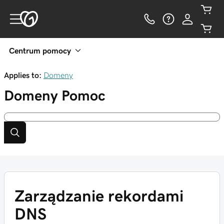
Centrum pomocy
Applies to:
Domeny
Domeny
Pomoc
Zarządzanie rekordami
DNS