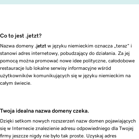
Co to jest .jetzt?
Nazwa domeny
.jetzt
w języku niemieckim oznacza „teraz” i
stanowi adres internetowy, pobudzający do działania. Za jej
pomocą można promować nowe idee polityczne, całodobowe
restauracje lub lokalne serwisy informacyjne wśród
użytkowników komunikujących się w języku niemieckim na
całym świecie.
Twoja idealna nazwa domeny czeka.
Dzięki setkom nowych rozszerzeń nazw domen pojawiających
się w Internecie znalezienie adresu odpowiedniego dla Twojej
firmy jeszcze nigdy nie było tak proste. Uzyskaj adres