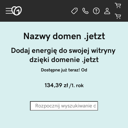
Nazwy domen .jetzt
Dodaj energię do swojej witryny 
dzięki domenie .jetzt
Dostępne już teraz! Od
134,39 zł
/1. rok