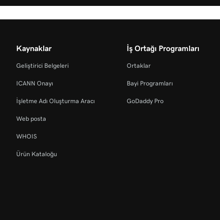
Kaynaklar
İş Ortağı Programları
Geliştirici Belgeleri
Ortaklar
ICANN Onayı
Bayi Programları
İşletme Adı Oluşturma Aracı
GoDaddy Pro
Web posta
WHOIS
Ürün Kataloğu