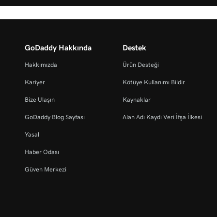
GoDaddy Hakkında
Destek
Hakkımızda
Ürün Desteği
Kariyer
Kötüye Kullanımı Bildir
Bize Ulaşın
Kaynaklar
GoDaddy Blog Sayfası
Alan Adı Kaydı Veri İfşa İlkesi
Yasal
Haber Odası
Güven Merkezi