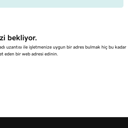
zi bekliyor.
adı uzantısı ile işletmenize uygun bir adres bulmak hiç bu kadar
et eden bir web adresi edinin.