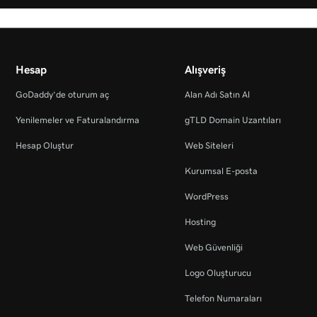
Hesap
Alışveriş
GoDaddy’de oturum aç
Alan Adı Satın Al
Yenilemeler ve Faturalandırma
gTLD Domain Uzantıları
Hesap Oluştur
Web Siteleri
Kurumsal E-posta
WordPress
Hosting
Web Güvenliği
Logo Oluşturucu
Telefon Numaraları