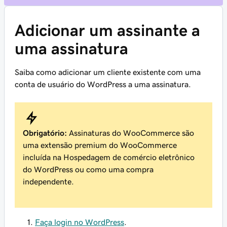
Adicionar um assinante a
uma assinatura
Saiba como adicionar um cliente existente com uma
conta de usuário do WordPress a uma assinatura.
Obrigatório:
Assinaturas do WooCommerce são
uma extensão premium do WooCommerce
incluída na Hospedagem de comércio eletrônico
do WordPress ou como uma compra
independente.
Faça login no WordPress
.