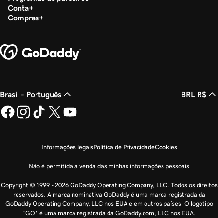
Conta
Compras
Brasil - Português
BRL R$
Informações legais
Política de Privacidade
Cookies
Não é permitida a venda das minhas informações pessoais
Copyright © 1999 - 2026 GoDaddy Operating Company, LLC. Todos os direitos
reservados. A marca nominativa GoDaddy é uma marca registrada da
GoDaddy Operating Company, LLC nos EUA e em outros países. O logotipo
“GO” é uma marca registrada da GoDaddy.com, LLC nos EUA.