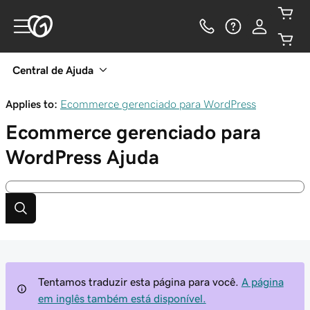
Central de Ajuda
Applies to:
Ecommerce gerenciado para WordPress
Ecommerce gerenciado para
WordPress
Ajuda
Tentamos traduzir esta página para você.
A página
em inglês também está disponível.