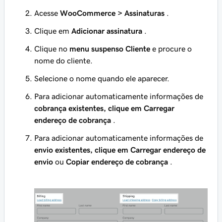
Acesse
WooCommerce > Assinaturas
.
Clique em
Adicionar assinatura
.
Clique no
menu suspenso Cliente
e procure o
nome do cliente.
Selecione o nome quando ele aparecer.
Para adicionar automaticamente informações de
cobrança
existentes, clique em Carregar
endereço de cobrança
.
Para adicionar automaticamente informações de
envio
existentes, clique em Carregar endereço de
envio
ou
Copiar endereço de cobrança
.