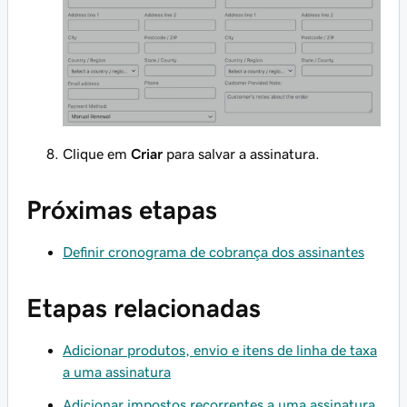
Clique em
Criar
para salvar a assinatura.
Próximas etapas
Definir cronograma de cobrança dos assinantes
Etapas relacionadas
Adicionar produtos, envio e itens de linha de taxa
a uma assinatura
Adicionar impostos recorrentes a uma assinatura