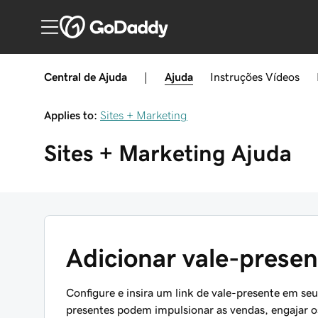
Central de Ajuda
|
Ajuda
Instruções
Vídeos
Applies to:
Sites + Marketing
Sites + Marketing
Ajuda
Adicionar vale-present
Configure e insira um link de vale-presente em seu 
presentes podem impulsionar as vendas, engajar os 