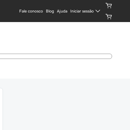
Fale conosco
Blog
Ajuda
Iniciar sessão