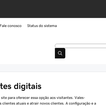
Fale conosco
Status do sistema
es digitais
site para oferecer essa opção aos visitantes. Vales-
clientes atuais e atrair novos clientes. A configuração e a