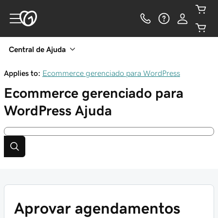
Central de Ajuda
Applies to:
Ecommerce gerenciado para WordPress
Ecommerce gerenciado para
WordPress
Ajuda
Aprovar agendamentos