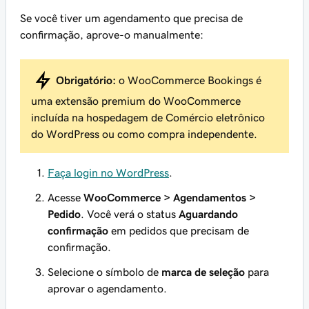
Se você tiver um agendamento que precisa de
confirmação, aprove-o manualmente:
Obrigatório:
o WooCommerce Bookings é
uma extensão premium do WooCommerce
incluída na hospedagem de Comércio eletrônico
do WordPress ou como compra independente.
Faça login no WordPress
.
Acesse
WooCommerce > Agendamentos >
Pedido
. Você verá o status
Aguardando
confirmação
em pedidos que precisam de
confirmação.
Selecione o símbolo de
marca de seleção
para
aprovar o agendamento.