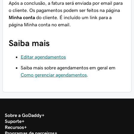
Após a conclusão, a fatura será enviada por email para
o cliente. Os pagamentos podem ser feitos na página
Minha conta
do cliente. É incluído um link para a
página
Minha conta
no email.
Saiba mais
Editar agendamentos
Saiba mais sobre agendamentos em geral em
Como gerenciar agendamentos
.
Sobre a GoDaddy
Suporte
Recursos
Programas de parceiros