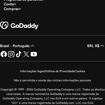
Conta
Compras
Brasil - Português
BRL R$
Informações legais
Política de Privacidade
Cookies
Não é permitida a venda das minhas informações pessoais
Copyright © 1999 - 2026 GoDaddy Operating Company, LLC. Todos os direitos
reservados. A marca nominativa GoDaddy é uma marca registrada da
GoDaddy Operating Company, LLC nos EUA e em outros países. O logotipo
“GO” é uma marca registrada da GoDaddy.com, LLC nos EUA.