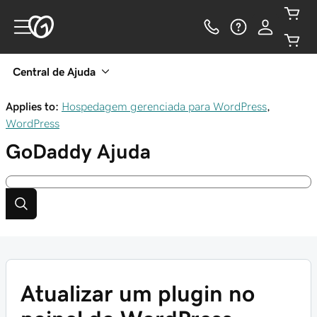
Central de Ajuda
Applies to:
Hospedagem gerenciada para WordPress
,
WordPress
GoDaddy
Ajuda
Atualizar um plugin no