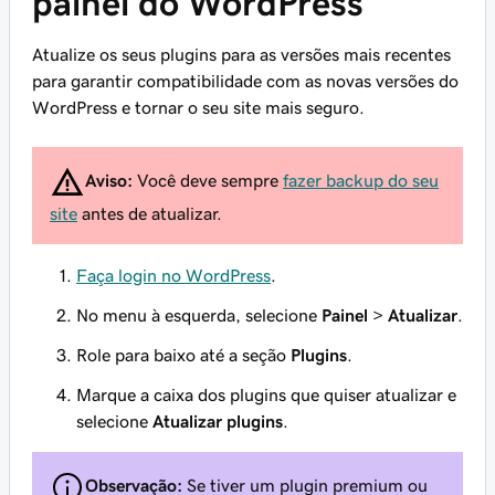
painel do WordPress
Atualize os seus plugins para as versões mais recentes
para garantir compatibilidade com as novas versões do
WordPress e tornar o seu site mais seguro.
Aviso:
Você deve sempre
fazer backup do seu
site
antes de atualizar.
Faça login no WordPress
.
No menu à esquerda, selecione
Painel
>
Atualizar
.
Role para baixo até a seção
Plugins
.
Marque a caixa dos plugins que quiser atualizar e
selecione
Atualizar plugins
.
Observação:
Se tiver um plugin premium ou