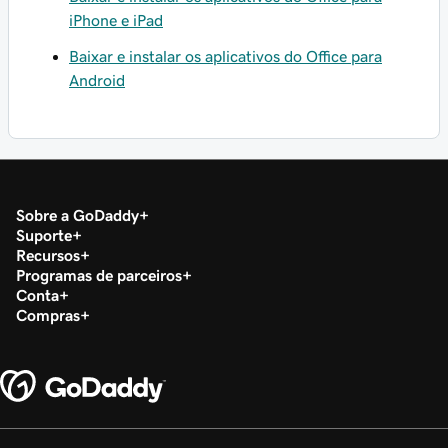
iPhone e iPad
Baixar e instalar os aplicativos do Office para
Android
Sobre a GoDaddy
Suporte
Recursos
Programas de parceiros
Conta
Compras