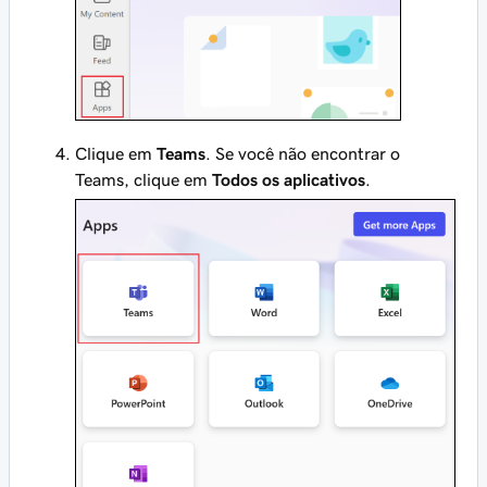
Clique em
Teams
. Se você não encontrar o
Teams, clique em
Todos os aplicativos
.