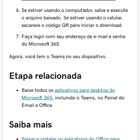
Se estiver usando o computador, salve e execute
o arquivo baixado. Se estiver usando o celular,
escaneie o código QR para iniciar o download.
Faça login com seu endereço de e-mail e senha
do Microsoft 365.
Agora, você tem o Teams no seu dispositivo.
Etapa relacionada
Baixe todos os
aplicativos para desktop do
Microsoft 365
, incluindo o Teams, no Painel do
Email e Office.
Saiba mais
Baixar e instalar os aplicativos do Office para