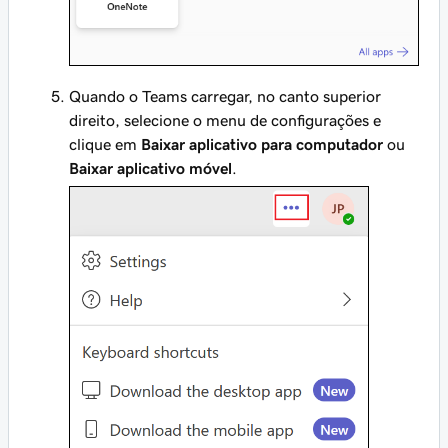
Quando o Teams carregar, no canto superior
direito, selecione o menu de configurações e
clique em
Baixar aplicativo para computador
ou
Baixar aplicativo móvel
.