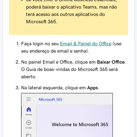
poderá baixar o aplicativo Teams, mas não
terá acesso aos outros aplicativos do
Microsoft 365.
Faça login no seu
Email & Painel do Office
(use
seu endereço de email e senha).
No painel Email e Office, clique em
Baixar Office
.
O Guia de boas-vindas do Microsoft 365 será
aberto.
Na lateral esquerda, clique em
Apps
.