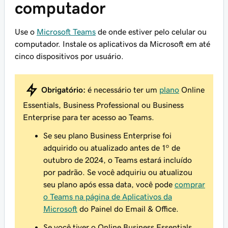
computador
Use o
Microsoft Teams
de onde estiver pelo celular ou
computador. Instale os aplicativos da Microsoft em até
cinco dispositivos por usuário.
Obrigatório:
é necessário ter um
plano
Online
Essentials, Business Professional ou Business
Enterprise para ter acesso ao Teams.
Se seu plano Business Enterprise foi
adquirido ou atualizado antes de 1º de
outubro de 2024, o Teams estará incluído
por padrão. Se você adquiriu ou atualizou
seu plano após essa data, você pode
comprar
o Teams na página de Aplicativos da
Microsoft
do Painel do Email & Office.
Se você tiver o Online Business Essentials,