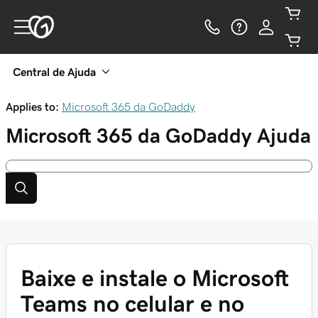
Central de Ajuda
Applies to:
Microsoft 365 da GoDaddy
Microsoft 365 da GoDaddy
Ajuda
Baixe e instale o Microsoft
Teams no celular e no