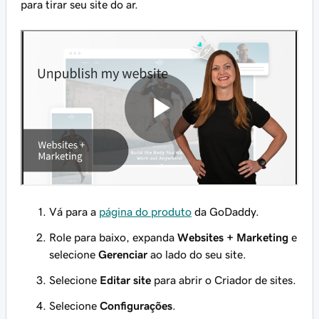
para tirar seu site do ar.
Vá para a
página do produto
da GoDaddy.
Role para baixo, expanda
Websites + Marketing
e
selecione
Gerenciar
ao lado do seu site.
Selecione
Editar site
para abrir o Criador de sites.
Selecione
Configurações
.