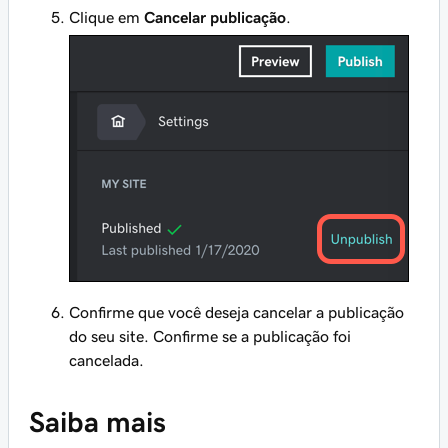
Clique em
Cancelar publicação
.
Confirme que você deseja cancelar a publicação
do seu site. Confirme se a publicação foi
cancelada.
Saiba mais