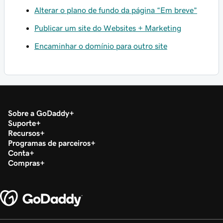
Alterar o plano de fundo da página “Em breve”
Publicar um site do Websites + Marketing
Encaminhar o domínio para outro site
Sobre a GoDaddy
Suporte
Recursos
Programas de parceiros
Conta
Compras