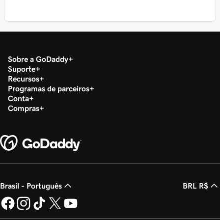
Sobre a GoDaddy
Suporte
Recursos
Programas de parceiros
Conta
Compras
Brasil - Português
BRL R$