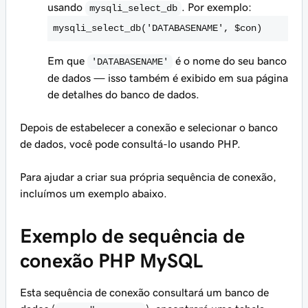
usando
. Por exemplo:
mysqli_select_db
mysqli_select_db('DATABASENAME', $con)
Em que
é o nome do seu banco
'DATABASENAME'
de dados — isso também é exibido em sua página
de detalhes do banco de dados.
Depois de estabelecer a conexão e selecionar o banco
de dados, você pode consultá-lo usando PHP.
Para ajudar a criar sua própria sequência de conexão,
incluímos um exemplo abaixo.
Exemplo de sequência de
conexão PHP MySQL
Esta sequência de conexão consultará um banco de