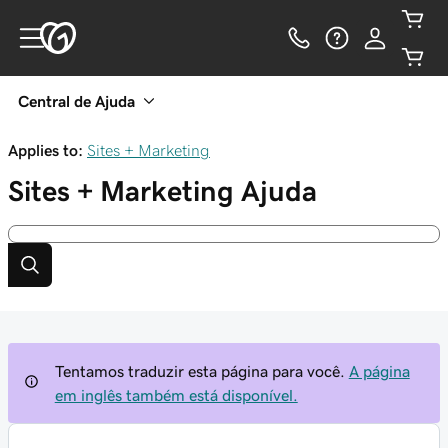
Central de Ajuda
Applies to:
Sites + Marketing
Sites + Marketing
Ajuda
Tentamos traduzir esta página para você.
A página
em inglês também está disponível.