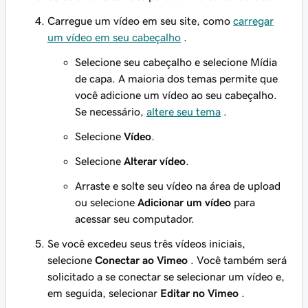
Carregue um vídeo em seu site, como
carregar
um vídeo em seu cabeçalho
.
Selecione seu cabeçalho e selecione Mídia
de capa. A maioria dos temas permite que
você adicione um vídeo ao seu cabeçalho.
Se necessário,
altere seu tema
.
Selecione
Vídeo
.
Selecione
Alterar vídeo
.
Arraste e solte seu vídeo na área de upload
ou selecione
Adicionar um vídeo
para
acessar seu computador.
Se você excedeu seus três vídeos iniciais,
selecione
Conectar ao Vimeo
. Você também será
solicitado a se conectar se selecionar um vídeo e,
em seguida, selecionar
Editar no Vimeo
.