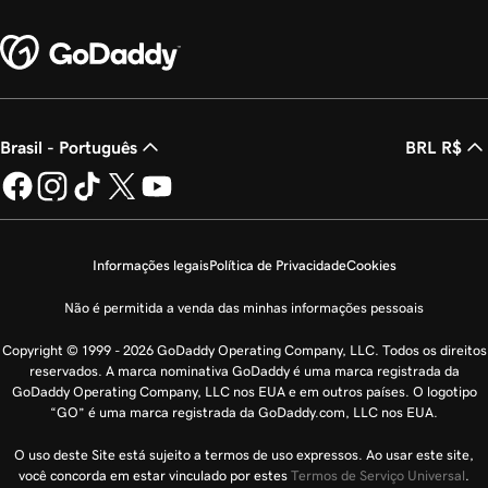
Brasil - Português
BRL R$
Informações legais
Política de Privacidade
Cookies
Não é permitida a venda das minhas informações pessoais
Copyright © 1999 - 2026 GoDaddy Operating Company, LLC. Todos os direitos
reservados. A marca nominativa GoDaddy é uma marca registrada da
GoDaddy Operating Company, LLC nos EUA e em outros países. O logotipo
“GO” é uma marca registrada da GoDaddy.com, LLC nos EUA.
O uso deste Site está sujeito a termos de uso expressos. Ao usar este site,
você concorda em estar vinculado por estes
Termos de Serviço Universal
.