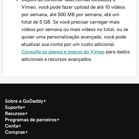
Vimeo, você pode fazer upload de até 10 vídeos
por semana, até 500 MB por semana, até um
total de 5 GB. Se você precisar carregar mais
vídeos por semana ou mais vídeos no total, ou se
quiser uma personalização avançada, você pode
atualizar sua conta por um custo adicional.
Consulte os planos e preços do Vimeo
para dados
adicionais e recursos avançados.
Sobre a GoDaddy
Suporte
Recursos
Programas de parceiros
Conta
Compras