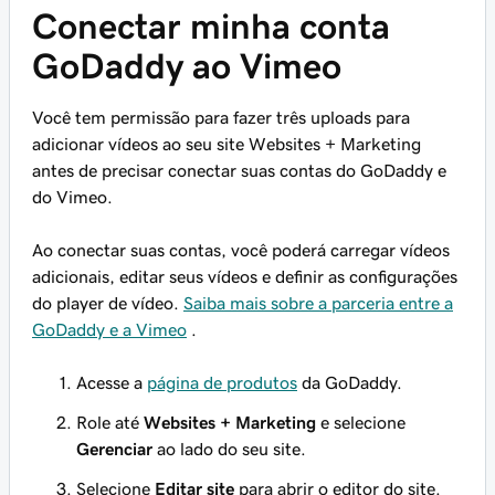
Conectar minha conta
GoDaddy ao Vimeo
Você tem permissão para fazer três uploads para
adicionar vídeos ao seu site Websites + Marketing
antes de precisar conectar suas contas do GoDaddy e
do Vimeo.
Ao conectar suas contas, você poderá carregar vídeos
adicionais, editar seus vídeos e definir as configurações
do player de vídeo.
Saiba mais sobre a parceria entre a
GoDaddy e a Vimeo
.
Acesse a
página de produtos
da GoDaddy.
Role até
Websites + Marketing
e selecione
Gerenciar
ao lado do seu site.
Selecione
Editar site
para abrir o editor do site.