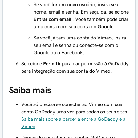
Se você for um novo usuário, insira seu
nome, email e senha. Em seguida, selecione
Entrar com email
. Você também pode criar
uma conta com sua conta do Google.
Se você já tem uma conta do Vimeo, insira
seu email e senha ou conecte-se com o
Google ou o Facebook.
Selecione
Permitir
para dar permissão à GoDaddy
para integração com sua conta do Vimeo.
Saiba mais
Você só precisa se conectar ao Vimeo com sua
conta GoDaddy uma vez para todos os seus sites.
Saiba mais sobre a parceria entre a GoDaddy e a
Vimeo
.
Depois de conectar suas contas GoDaddy e