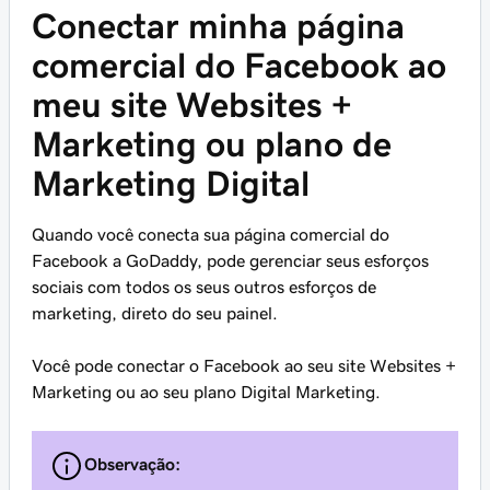
Conectar minha página
comercial do Facebook ao
meu site Websites +
Marketing ou plano de
Marketing Digital
Quando você conecta sua página comercial do
Facebook a GoDaddy, pode gerenciar seus esforços
sociais com todos os seus outros esforços de
marketing, direto do seu painel.
Você pode conectar o Facebook ao seu site Websites +
Marketing ou ao seu plano Digital Marketing.
Observação: