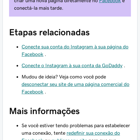
criar uma nova página diretamente no
Facebook
e
conectá-la mais tarde.
Etapas relacionadas
Conecte sua conta do Instagram à sua página do
Facebook
.
Conecte o Instagram à sua conta da GoDaddy
.
Mudou de ideia? Veja como você pode
desconectar seu site de uma página comercial do
Facebook
.
Mais informações
Se você estiver tendo problemas para estabelecer
uma conexão, tente
redefinir sua conexão do