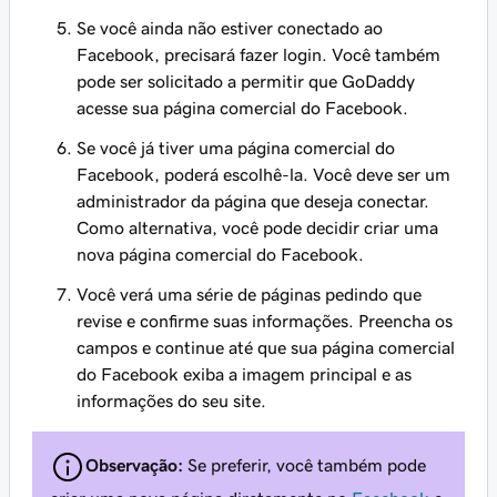
Se você ainda não estiver conectado ao
Facebook, precisará fazer login. Você também
pode ser solicitado a permitir que GoDaddy
acesse sua página comercial do Facebook.
Se você já tiver uma página comercial do
Facebook, poderá escolhê-la. Você deve ser um
administrador da página que deseja conectar.
Como alternativa, você pode decidir criar uma
nova página comercial do Facebook.
Você verá uma série de páginas pedindo que
revise e confirme suas informações. Preencha os
campos e continue até que sua página comercial
do Facebook exiba a imagem principal e as
informações do seu site.
Observação:
Se preferir, você também pode