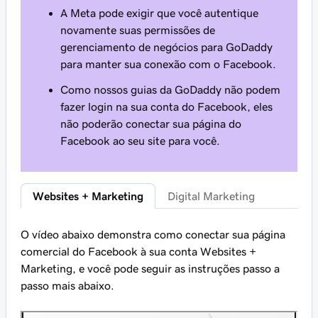
A Meta pode exigir que você autentique
novamente suas permissões de
gerenciamento de negócios para GoDaddy
para manter sua conexão com o Facebook.
Como nossos guias da GoDaddy não podem
fazer login na sua conta do Facebook, eles
não poderão conectar sua página do
Facebook ao seu site para você.
Websites + Marketing
Digital Marketing
O vídeo abaixo demonstra como conectar sua página
comercial do Facebook à sua conta Websites +
Marketing, e você pode seguir as instruções passo a
passo mais abaixo.