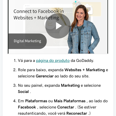
Vá para a
página do produto
da GoDaddy.
Role para baixo, expanda
Websites + Marketing
e
selecione
Gerenciar
ao lado do seu site.
No seu painel, expanda
Marketing
e selecione
Social
.
Em
Plataformas
ou
Mais Plataformas
, ao lado do
Facebook
, selecione
Conectar
. (Se estiver
reautenticando, você verá
Reconectar
.)