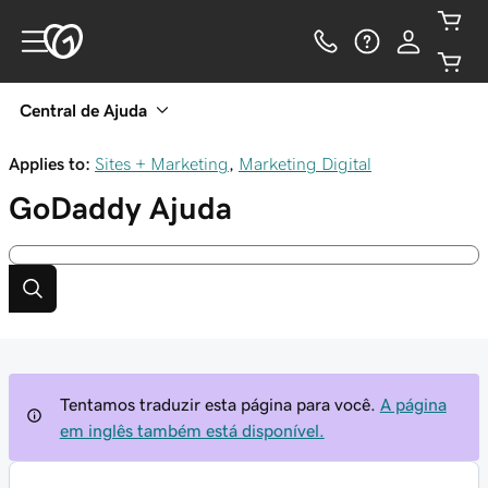
Central de Ajuda
Applies to:
Sites + Marketing
,
Marketing Digital
GoDaddy
Ajuda
Tentamos traduzir esta página para você.
A página
em inglês também está disponível.