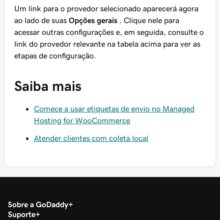
Um link para o provedor selecionado aparecerá agora
ao lado de suas
Opções gerais
. Clique nele para
acessar outras configurações e, em seguida, consulte o
link do provedor relevante na tabela acima para ver as
etapas de configuração.
Saiba mais
Comece a usar etiquetas de envio no Managed
Hosting for WooCommerce
Atender clientes com coleta local
Sobre a GoDaddy
Suporte