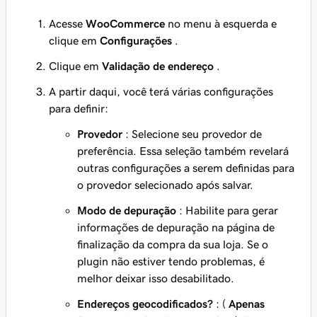
Acesse
WooCommerce
no menu à esquerda e
clique em
Configurações
.
Clique em
Validação de endereço
.
A partir daqui, você terá várias configurações
para definir:
Provedor
: Selecione seu provedor de
preferência. Essa seleção também revelará
outras configurações a serem definidas para
o provedor selecionado após salvar.
Modo de depuração
: Habilite para gerar
informações de depuração na página de
finalização da compra da sua loja. Se o
plugin não estiver tendo problemas, é
melhor deixar isso desabilitado.
Endereços geocodificados?
: (
Apenas