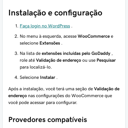
Instalação e configuração
Faça login no WordPress
.
No menu à esquerda, acesse
WooCommerce
e
selecione
Extensões
.
Na lista de
extensões incluídas pelo GoDaddy
,
role até
Validação de endereço
ou use
Pesquisar
para localizá-lo.
Selecione
Instalar
.
Após a instalação, você terá uma seção de
Validação de
endereço
nas configurações do WooCommerce que
você pode acessar para configurar.
Provedores compatíveis