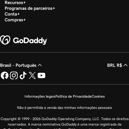
Recursos
Programas de parceiros
Conta
Compras
Brasil - Português
BRL R$
Informações legais
Política de Privacidade
Cookies
Não é permitida a venda das minhas informações pessoais
Copyright © 1999 - 2026 GoDaddy Operating Company, LLC. Todos os direitos
reservados. A marca nominativa GoDaddy é uma marca registrada da