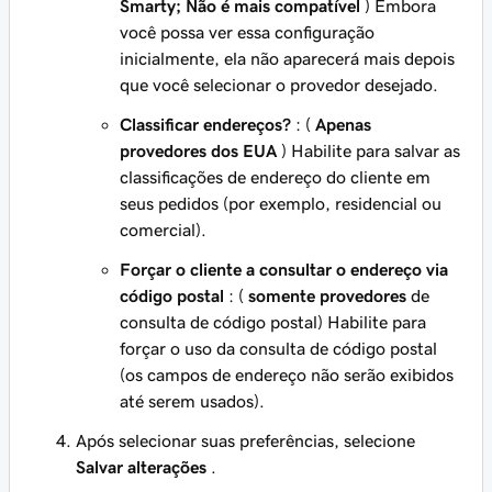
Smarty; Não é mais compatível
) Embora
você possa ver essa configuração
inicialmente, ela não aparecerá mais depois
que você selecionar o provedor desejado.
Classificar endereços?
: (
Apenas
provedores dos EUA
) Habilite para salvar as
classificações de endereço do cliente em
seus pedidos (por exemplo, residencial ou
comercial).
Forçar o cliente a consultar o endereço via
código postal
: (
somente provedores
de
consulta de código postal) Habilite para
forçar o uso da consulta de código postal
(os campos de endereço não serão exibidos
até serem usados).
Após selecionar suas preferências, selecione
Salvar alterações
.