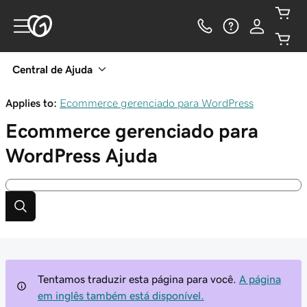
Central de Ajuda
Applies to:
Ecommerce gerenciado para WordPress
Ecommerce gerenciado para
WordPress
Ajuda
Tentamos traduzir esta página para você.
A página
em inglês também está disponível.