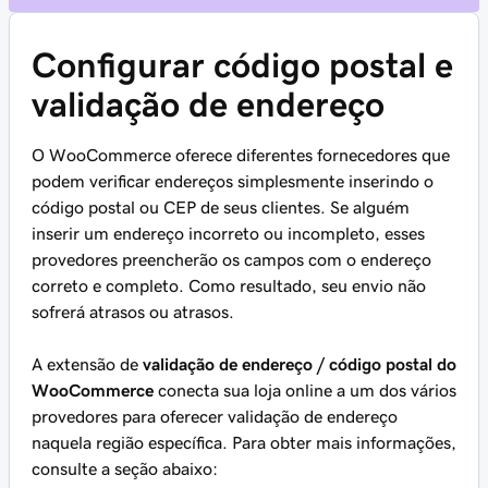
Configurar código postal e
validação de endereço
O WooCommerce oferece diferentes fornecedores que
podem verificar endereços simplesmente inserindo o
código postal ou CEP de seus clientes. Se alguém
inserir um endereço incorreto ou incompleto, esses
provedores preencherão os campos com o endereço
correto e completo. Como resultado, seu envio não
sofrerá atrasos ou atrasos.
A extensão de
validação de endereço / código postal do
WooCommerce
conecta sua loja online a um dos vários
provedores para oferecer validação de endereço
naquela região específica. Para obter mais informações,
consulte a seção abaixo: