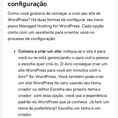
configuração
Como você gostaria de começar a criar seu site do
WordPress? Há duas formas de configurar seu novo
plano Managed Hosting for WordPress. Cada opção
conta com um assistente para orientar você no
processo de configuração.
Comece a criar um site:
indique se o site é para
você ou se está gerenciando-o para outra pessoa
e escolha quer criá-lo. O Airo consegue criar um
site WordPress para você em minutos com o
Airo™ for WordPress. Você também pode criar
um site WordPress do zero usando seu tema,
criador ou editor.
Escolha seu próprio tema e
criador: com essa opção, você usa a experiência
padrão do WordPress que já conhece. Já tem um
tema de preferência? Escolha um tema e um
criador.