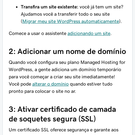
Transfira um site existente:
você já tem um site?
Ajudamos você a transferir todo o seu site
(
Migrar meu site WordPress automaticamente
).
Comece a usar o assistente
adicionando um site
.
2: Adicionar um nome de domínio
Quando você configura seu plano Managed Hosting for
WordPress, a gente adiciona um domínio temporário
para você começar a criar seu site imediatamente!
Você pode
alterar o domínio
quando estiver tudo
pronto para colocar o site no ar.
3: Ativar certificado de camada
de soquetes segura (SSL)
Um certificado SSL oferece segurança e garante aos