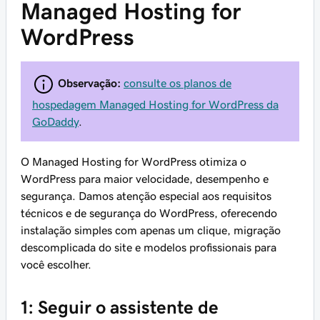
Managed Hosting for
WordPress
Observação:
consulte os planos de
hospedagem Managed Hosting for WordPress da
GoDaddy
.
O Managed Hosting for WordPress otimiza o
WordPress para maior velocidade, desempenho e
segurança. Damos atenção especial aos requisitos
técnicos e de segurança do WordPress, oferecendo
instalação simples com apenas um clique, migração
descomplicada do site e modelos profissionais para
você escolher.
1: Seguir o assistente de