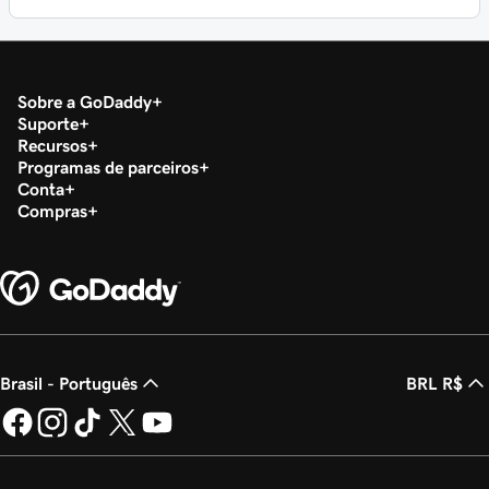
Sobre a GoDaddy
Suporte
Recursos
Programas de parceiros
Conta
Compras
Brasil - Português
BRL R$