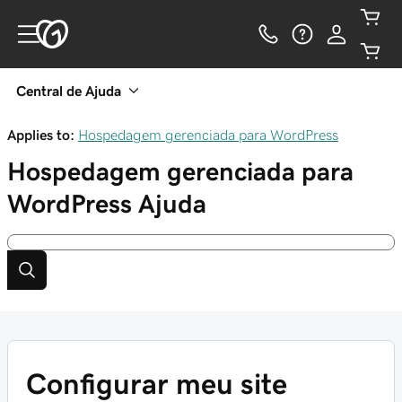
Central de Ajuda
Applies to:
Hospedagem gerenciada para WordPress
Hospedagem gerenciada para
WordPress
Ajuda
Configurar meu site