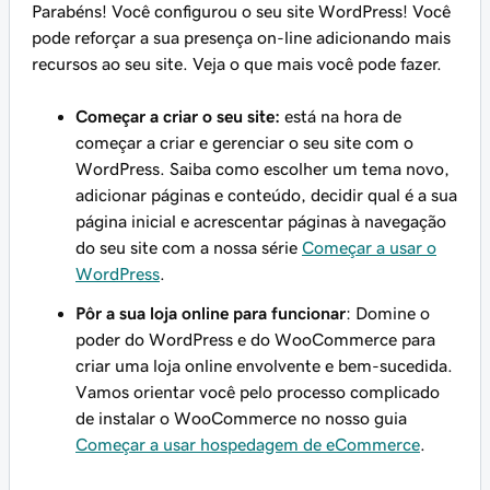
Parabéns! Você configurou o seu site WordPress! Você
pode reforçar a sua presença on-line adicionando mais
recursos ao seu site. Veja o que mais você pode fazer.
Começar a criar o seu site:
está na hora de
começar a criar e gerenciar o seu site com o
WordPress. Saiba como escolher um tema novo,
adicionar páginas e conteúdo, decidir qual é a sua
página inicial e acrescentar páginas à navegação
do seu site com a nossa série
Começar a usar o
WordPress
.
Pôr a sua loja online para funcionar
: Domine o
poder do WordPress e do WooCommerce para
criar uma loja online envolvente e bem-sucedida.
Vamos orientar você pelo processo complicado
de instalar o WooCommerce no nosso guia
Começar a usar hospedagem de eCommerce
.