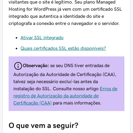
visitantes que o site é legítimo. Seu plano Managed
Hosting for WordPress já vem com um certificado SSL
integrado que autentica a identidade do site e
criptografa a conexão entre o navegador e o servidor.
Ativar SSL integrado
Quais certificados SSL estão disponíveis?
Observação:
se seu DNS tiver entradas de
Autorização da Autoridade de Certificação (CAA),
talvez seja necessário excluí-las antes da
instalação do SSL. Consulte nosso artigo
Erros de
registro de Autorização da autoridade de
Certificação (CAA)
para mais informações.
O que vem a seguir?