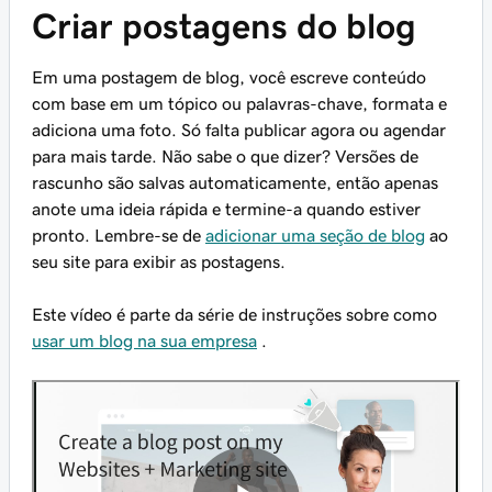
Criar postagens do blog
Em uma postagem de blog, você escreve conteúdo
com base em um tópico ou palavras-chave, formata e
adiciona uma foto. Só falta publicar agora ou agendar
para mais tarde. Não sabe o que dizer? Versões de
rascunho são salvas automaticamente, então apenas
anote uma ideia rápida e termine-a quando estiver
pronto. Lembre-se de
adicionar uma seção de blog
ao
seu site para exibir as postagens.
Este vídeo é parte da série de instruções sobre como
usar um blog na sua empresa
.