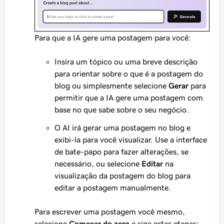
Para que a IA gere uma postagem para você:
Insira um tópico ou uma breve descrição
para orientar sobre o que é a postagem do
blog ou simplesmente selecione
Gerar
para
permitir que a IA gere uma postagem com
base no que sabe sobre o seu negócio.
O AI irá gerar uma postagem no blog e
exibi-la para você visualizar. Use a interface
de bate-papo para fazer alterações, se
necessário, ou selecione
Editar
na
visualização da postagem do blog para
editar a postagem manualmente.
Para escrever uma postagem você mesmo,
selecione
Começar do zero
e siga estas etapas: