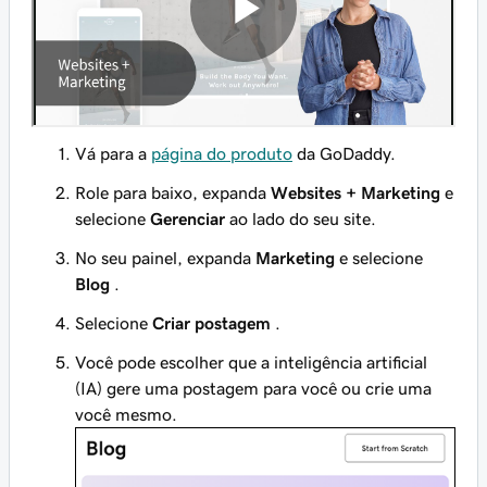
Vá para a
página do produto
da GoDaddy.
Role para baixo, expanda
Websites + Marketing
e
selecione
Gerenciar
ao lado do seu site.
No seu painel, expanda
Marketing
e selecione
Blog
.
Selecione
Criar postagem
.
Você pode escolher que a inteligência artificial
(IA) gere uma postagem para você ou crie uma
você mesmo.