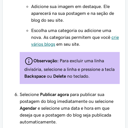
Adicione sua imagem em destaque. Ele
aparecerá na sua postagem e na seção de
blog do seu site.
Escolha uma categoria ou adicione uma
nova. As categorias permitem que você
crie
vários blogs
em seu site.
Observação:
Para excluir uma linha
divisória, selecione a linha e pressione a tecla
Backspace
ou
Delete
no teclado.
Selecione
Publicar agora
para publicar sua
postagem do blog imediatamente ou selecione
Agendar
e selecione uma data e hora em que
deseja que a postagem do blog seja publicada
automaticamente.