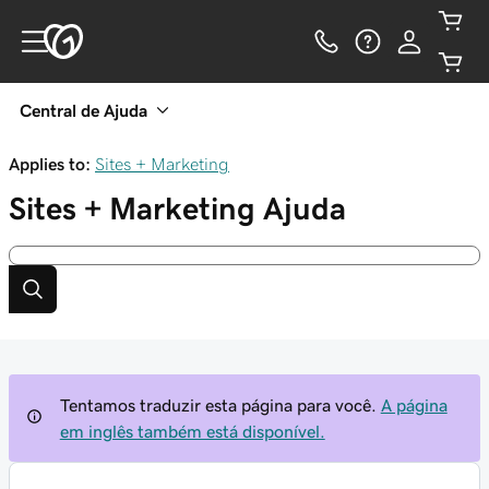
Central de Ajuda
Applies to:
Sites + Marketing
Sites + Marketing
Ajuda
Tentamos traduzir esta página para você.
A página
em inglês também está disponível.