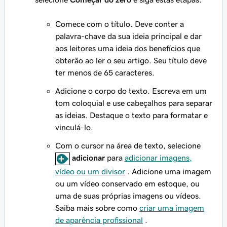
Comece com o título. Deve conter a
palavra-chave da sua ideia principal e dar
aos leitores uma ideia dos benefícios que
obterão ao ler o seu artigo. Seu título deve
ter menos de 65 caracteres.
Adicione o corpo do texto. Escreva em um
tom coloquial e use cabeçalhos para separar
as ideias. Destaque o texto para formatar e
vinculá-lo.
Com o cursor na área de texto, selecione
adicionar
para
adicionar imagens,
vídeo ou um divisor
. Adicione uma imagem
ou um vídeo conservado em estoque, ou
uma de suas próprias imagens ou vídeos.
Saiba mais sobre como
criar uma imagem
de aparência profissional
.