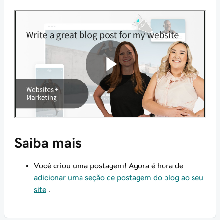
Saiba mais
Você criou uma postagem! Agora é hora de
adicionar uma seção de postagem do blog ao seu
site
.