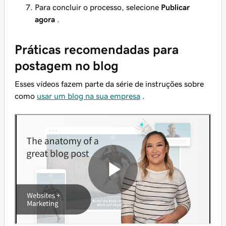
Para concluir o processo, selecione
Publicar
agora
.
Práticas recomendadas para
postagem no blog
Esses vídeos fazem parte da série de instruções sobre
como
usar um blog na sua empresa
.