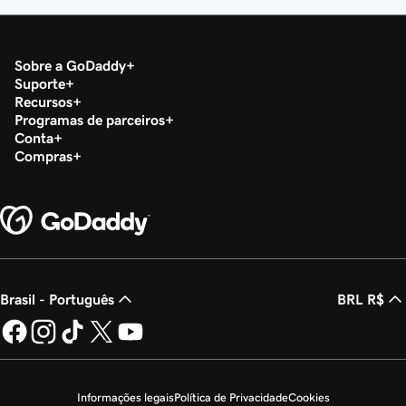
Sobre a GoDaddy
Suporte
Recursos
Programas de parceiros
Conta
Compras
Brasil - Português
BRL R$
Informações legais
Política de Privacidade
Cookies