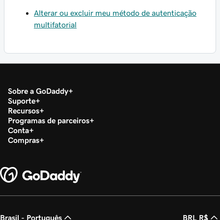
Alterar ou excluir meu método de autenticação
multifatorial
Sobre a GoDaddy
Suporte
Recursos
Programas de parceiros
Conta
Compras
Brasil - Português
BRL R$