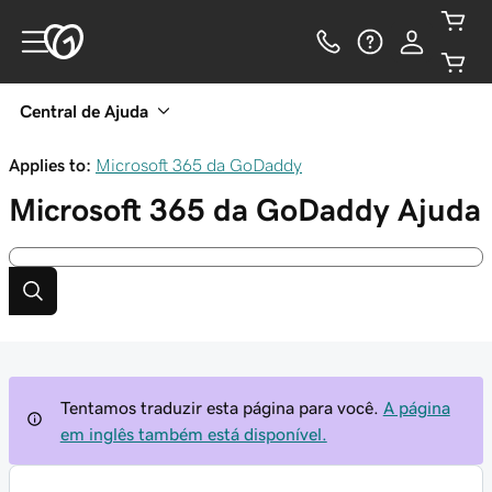
Central de Ajuda
Applies to:
Microsoft 365 da GoDaddy
Microsoft 365 da GoDaddy
Ajuda
Tentamos traduzir esta página para você.
A página
em inglês também está disponível.