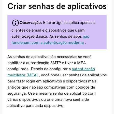
Criar senhas de aplicativos
Observação:
Este artigo se aplica apenas a
clientes de email e dispositivos que usam
autenticação Básica. As senhas de apps
não
funcionam com a autenticação moderna
.
As senhas de aplicativo são necessárias se você
habilitar a autenticação SMTP e tiver a MFA
configurada. Depois de configurar a
autenticação
multifator (MFA)
, você pode usar senhas de aplicativos
para fazer login em aplicativos e dispositivos mais
antigos que não são compatíveis com códigos de
segurança. Use a mesma senha de aplicativo com
vários dispositivos ou crie uma nova senha de
aplicativo para cada dispositivo.