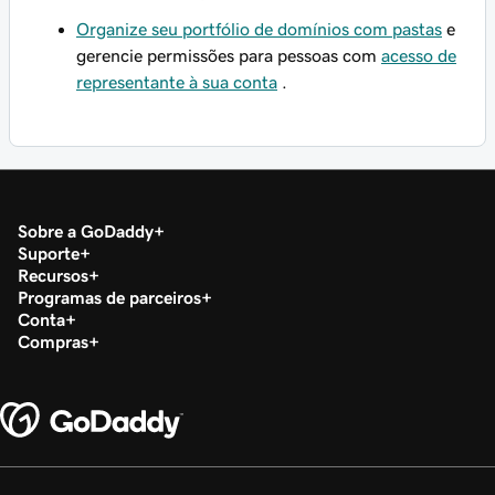
Organize seu portfólio de domínios com pastas
e
gerencie permissões para pessoas com
acesso de
representante à sua conta
.
Sobre a GoDaddy
Suporte
Recursos
Programas de parceiros
Conta
Compras