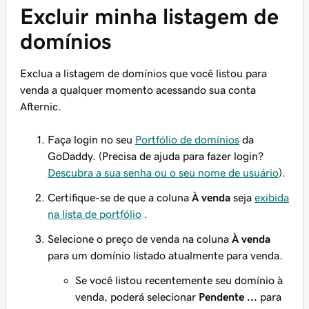
Excluir minha listagem de
domínios
Exclua a listagem de domínios que você listou para
venda a qualquer momento acessando sua conta
Afternic.
Faça login no seu
Portfólio de domínios
da
GoDaddy. (Precisa de ajuda para fazer login?
Descubra a sua senha ou o seu nome de usuário
).
Certifique-se de que a coluna
À venda
seja
exibida
na lista de portfólio
.
Selecione o preço de venda na coluna
À venda
para um domínio listado atualmente para venda.
Se você listou recentemente seu domínio à
venda, poderá selecionar
Pendente ...
para