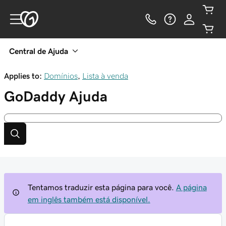
Central de Ajuda
Applies to:
Domínios
,
Lista à venda
GoDaddy
Ajuda
Tentamos traduzir esta página para você.
A página
em inglês também está disponível.