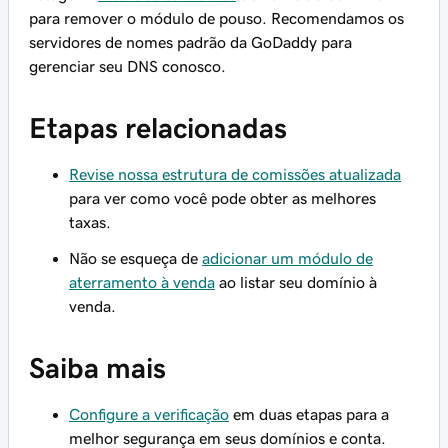
para remover o módulo de pouso. Recomendamos os
servidores de nomes padrão da GoDaddy para
gerenciar seu DNS conosco.
Etapas relacionadas
Revise nossa estrutura de comissões atualizada
para ver como você pode obter as melhores
taxas.
Não se esqueça de
adicionar um módulo de
aterramento à venda
ao listar seu domínio à
venda.
Saiba mais
Configure a verificação
em duas etapas para a
melhor segurança em seus domínios e conta.