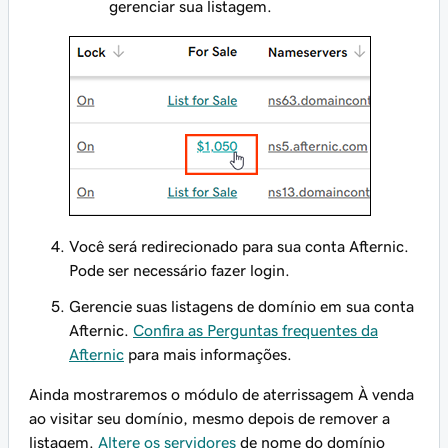
gerenciar sua listagem.
Você será redirecionado para sua conta Afternic.
Pode ser necessário fazer login.
Gerencie suas listagens de domínio em sua conta
Afternic.
Confira as Perguntas frequentes da
Afternic
para mais informações.
Ainda mostraremos o módulo de aterrissagem À venda
ao visitar seu domínio, mesmo depois de remover a
listagem.
Altere os servidores
de nome do domínio