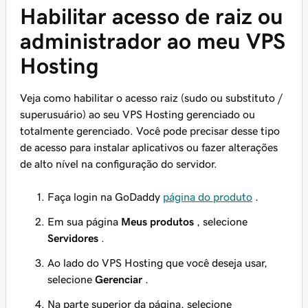
Habilitar acesso de raiz ou
administrador ao meu VPS
Hosting
Veja como habilitar o acesso raiz (sudo ou substituto /
superusuário) ao seu VPS Hosting gerenciado ou
totalmente gerenciado. Você pode precisar desse tipo
de acesso para instalar aplicativos ou fazer alterações
de alto nível na configuração do servidor.
Faça login na GoDaddy
página do produto
.
Em sua página
Meus produtos
, selecione
Servidores
.
Ao lado do VPS Hosting que você deseja usar,
selecione
Gerenciar
.
Na parte superior da página, selecione