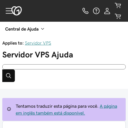
Central de Ajuda
Applies to:
Servidor VPS
Servidor VPS
Ajuda
Tentamos traduzir esta página para você.
A página
em inglês também está disponível.