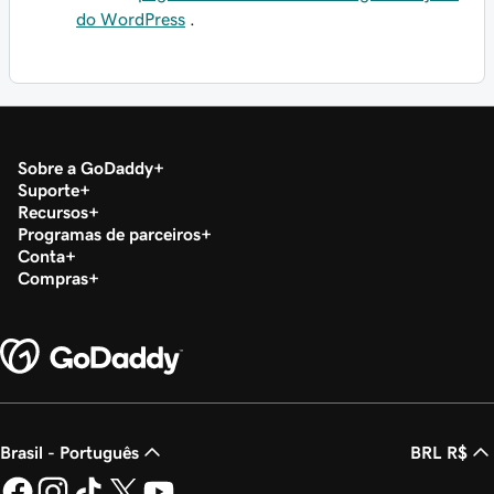
do WordPress
.
Sobre a GoDaddy
Suporte
Recursos
Programas de parceiros
Conta
Compras
Brasil - Português
BRL R$