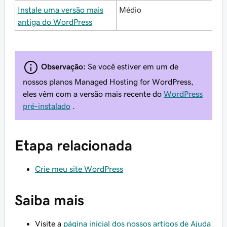
Instale uma versão mais
Médio
antiga do WordPress
Observação:
Se você estiver em um de
nossos planos Managed Hosting for WordPress,
eles vêm com a versão mais recente do
WordPress
pré-instalado
.
Etapa relacionada
Crie meu site WordPress
Saiba mais
Visite a
página inicial dos nossos artigos de Ajuda