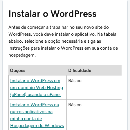
Instalar o WordPress
Antes de começar a trabalhar no seu novo site do
WordPress, você deve instalar o aplicativo. Na tabela
abaixo, selecione a opção necessária e siga as
instruções para instalar o WordPress em sua conta de
hospedagem.
Opções
Dificuldade
Instalar o WordPress em
Básico
um domínio Web Hosting
(cPanel) usando o cPanel
Instalar o WordPress ou
Básico
outros aplicativos na
minha conta de
Hospedagem do Windows