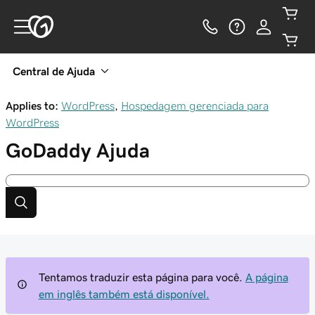
Central de Ajuda
Applies to:
WordPress
,
Hospedagem gerenciada para
WordPress
GoDaddy
Ajuda
Tentamos traduzir esta página para você.
A página
em inglês também está disponível.