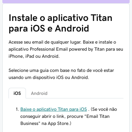
Instale o aplicativo Titan
para iOS e Android
Acesse seu email de qualquer lugar. Baixe e instale o
aplicativo Professional Email powered by Titan para seu
iPhone, iPad ou Android.
Selecione uma guia com base no fato de você estar
usando um dispositivo iOS ou Android.
iOS
Android
Baixe o aplicativo Titan para iOS
. (Se você não
conseguir abrir o link, procure “Email Titan
Business” na App Store.)