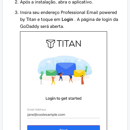
Após a instalação, abra o aplicativo.
Insira seu endereço Professional Email powered
by Titan e toque em
Login
. A página de login da
GoDaddy será aberta.