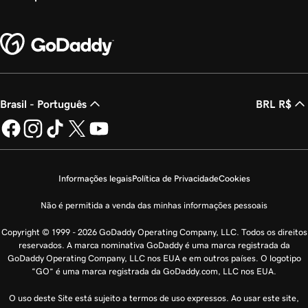
Brasil - Português
BRL R$
Informações legais
Política de Privacidade
Cookies
Não é permitida a venda das minhas informações pessoais
Copyright © 1999 - 2026 GoDaddy Operating Company, LLC. Todos os direitos
reservados. A marca nominativa GoDaddy é uma marca registrada da
GoDaddy Operating Company, LLC nos EUA e em outros países. O logotipo
“GO” é uma marca registrada da GoDaddy.com, LLC nos EUA.
O uso deste Site está sujeito a termos de uso expressos. Ao usar este site,