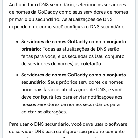
Ao habilitar o DNS secundário, selecione os servidores
de nomes da GoDaddy como seus servidores de nomes
primário ou secundário. As atualizações de DNS
dependem de como você configura o DNS secundário.
Servidores de nomes GoDaddy como o conjunto
primário:
Todas as atualizações de DNS serão
feitas para você, e os secundários (seu conjunto
de servidores de nomes) as coletarão.
Servidores de nomes GoDaddy como o conjunto
secundário:
Seus próprios servidores de nomes
principais farão as atualizações de DNS, e você
deve configurá-los para enviar notificações aos
nossos servidores de nomes secundários para
coletar as alterações.
Para usar o DNS secundário, você deve usar o software
do servidor DNS para configurar seu próprio conjunto