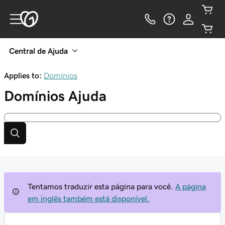
Central de Ajuda
Applies to:
Domínios
Domínios
Ajuda
Tentamos traduzir esta página para você.
A página
em inglês também está disponível.