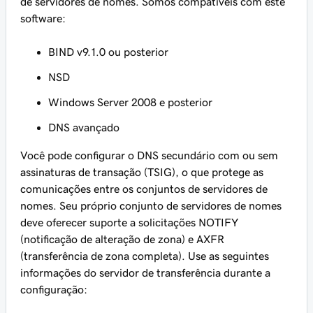
de servidores de nomes. Somos compatíveis com este
software:
BIND v9.1.0 ou posterior
NSD
Windows Server 2008 e posterior
DNS avançado
Você pode configurar o DNS secundário com ou sem
assinaturas de transação (TSIG), o que protege as
comunicações entre os conjuntos de servidores de
nomes. Seu próprio conjunto de servidores de nomes
deve oferecer suporte a solicitações NOTIFY
(notificação de alteração de zona) e AXFR
(transferência de zona completa). Use as seguintes
informações do servidor de transferência durante a
configuração: