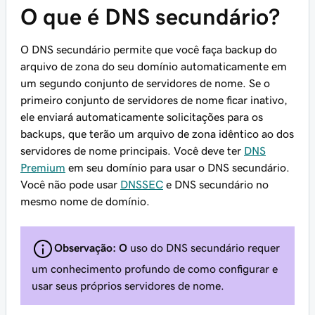
O que é DNS secundário?
O DNS secundário permite que você faça backup do
arquivo de zona do seu domínio automaticamente em
um segundo conjunto de servidores de nome. Se o
primeiro conjunto de servidores de nome ficar inativo,
ele enviará automaticamente solicitações para os
backups, que terão um arquivo de zona idêntico ao dos
servidores de nome principais. Você
deve
ter
DNS
Premium
em seu domínio para usar o DNS secundário.
Você não pode usar
DNSSEC
e DNS secundário no
mesmo nome de domínio.
Observação: O
uso do DNS secundário requer
um conhecimento profundo de como configurar e
usar seus próprios servidores de nome.