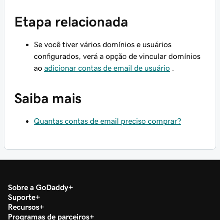
Etapa relacionada
Se você tiver vários domínios e usuários
configurados, verá a opção de vincular domínios
ao
adicionar contas de email de usuário
.
Saiba mais
Quantas contas de email preciso comprar?
Sobre a GoDaddy
Suporte
Recursos
Programas de parceiros