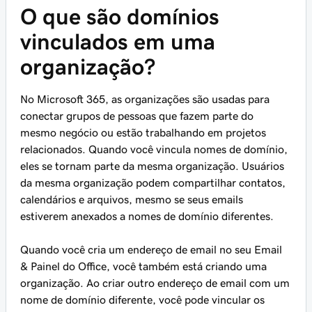
O que são domínios
vinculados em uma
organização?
No Microsoft 365, as organizações são usadas para
conectar grupos de pessoas que fazem parte do
mesmo negócio ou estão trabalhando em projetos
relacionados. Quando você vincula nomes de domínio,
eles se tornam parte da mesma organização. Usuários
da mesma organização podem compartilhar contatos,
calendários e arquivos, mesmo se seus emails
estiverem anexados a nomes de domínio diferentes.
Quando você cria um endereço de email no seu Email
& Painel do Office, você também está criando uma
organização. Ao criar outro endereço de email com um
nome de domínio diferente, você pode vincular os