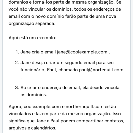
domínios e torná-los parte da mesma organização. Se
você não vincular os domínios, todos os endereços de
email com o novo domínio farão parte de uma nova
organização separada.
Aqui está um exemplo:
Jane cria o email
jane@coolexample.com
.
Jane deseja criar um segundo email para seu
funcionário, Paul, chamado
paul@nortequill.com
.
Ao criar o endereço de email, ela decide vincular
os domínios.
Agora,
coolexample.com
e
northernquill.com
estão
vinculados e fazem parte da mesma organização. Isso
significa que Jane e Paul podem compartilhar contatos,
arquivos e calendários.