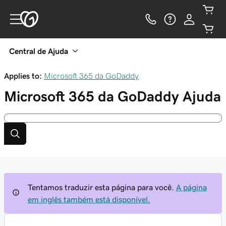
Central de Ajuda
Applies to:
Microsoft 365 da GoDaddy
Microsoft 365 da GoDaddy
Ajuda
Tentamos traduzir esta página para você.
A página
em inglês também está disponível.