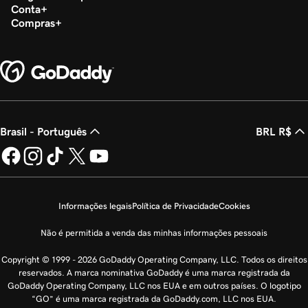
Conta
Compras
Brasil - Português
BRL R$
Informações legais
Política de Privacidade
Cookies
Não é permitida a venda das minhas informações pessoais
Copyright © 1999 - 2026 GoDaddy Operating Company, LLC. Todos os direitos
reservados. A marca nominativa GoDaddy é uma marca registrada da
GoDaddy Operating Company, LLC nos EUA e em outros países. O logotipo
“GO” é uma marca registrada da GoDaddy.com, LLC nos EUA.