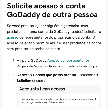
Solicite acesso à conta
GoDaddy de outra pessoa
Se você precisar ajudar alguém a gerenciar seus
produtos em uma conta da GoDaddy, poderá solicitar o
acesso
de representante do proprietário da conta. O
acesso delegado permite abrir e usar produtos na conta
sem precisar da senha da conta.
Vá para GoDaddy
Acesso de representante
Página de Você pode ser solicitado a fazer login.
Na seção
Contas que posso acessar
, selecione
+
Solicitar acesso
.