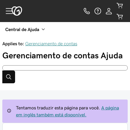
Central de Ajuda
Applies to:
Gerenciamento de contas
Gerenciamento de contas
Ajuda
Tentamos traduzir esta página para você.
A página
em inglês também está disponível.