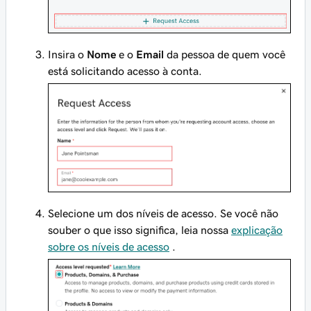
Insira o
Nome
e o
Email
da pessoa de quem você
está solicitando acesso à conta.
Selecione um dos níveis de acesso. Se você não
souber o que isso significa, leia nossa
explicação
sobre os níveis de acesso
.