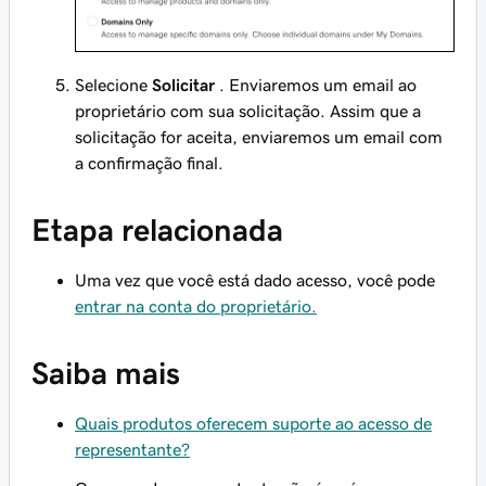
Selecione
Solicitar
. Enviaremos um email ao
proprietário com sua solicitação. Assim que a
solicitação for aceita, enviaremos um email com
a confirmação final.
Etapa relacionada
Uma vez que você está dado acesso, você pode
entrar na conta do proprietário.
Saiba mais
Quais produtos oferecem suporte ao acesso de
representante?