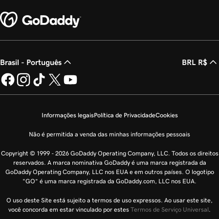
Brasil - Português
BRL R$
Informações legais
Política de Privacidade
Cookies
Não é permitida a venda das minhas informações pessoais
Copyright © 1999 - 2026 GoDaddy Operating Company, LLC. Todos os direitos
reservados. A marca nominativa GoDaddy é uma marca registrada da
GoDaddy Operating Company, LLC nos EUA e em outros países. O logotipo
“GO” é uma marca registrada da GoDaddy.com, LLC nos EUA.
O uso deste Site está sujeito a termos de uso expressos. Ao usar este site,
você concorda em estar vinculado por estes
Termos de Serviço Universal
.