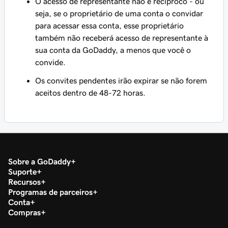
O acesso de representante não é recíproco - ou
seja, se o proprietário de uma conta o convidar
para acessar essa conta, esse proprietário
também não receberá acesso de representante à
sua conta da GoDaddy, a menos que você o
convide.
Os convites pendentes irão expirar se não forem
aceitos dentro de 48-72 horas.
Sobre a GoDaddy
Suporte
Recursos
Programas de parceiros
Conta
Compras