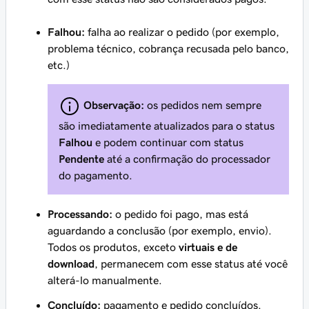
Falhou:
falha ao realizar o pedido (por exemplo,
problema técnico, cobrança recusada pelo banco,
etc.)
Observação:
os pedidos nem sempre
são imediatamente atualizados para o status
Falhou
e podem continuar com status
Pendente
até a confirmação do processador
do pagamento.
Processando:
o pedido foi pago, mas está
aguardando a conclusão (por exemplo, envio).
Todos os produtos, exceto
virtuais e de
download
, permanecem com esse status até você
alterá-lo manualmente.
Concluído:
pagamento e pedido concluídos.