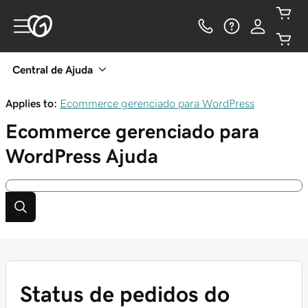
Central de Ajuda
Applies to:
Ecommerce gerenciado para WordPress
Ecommerce gerenciado para
WordPress
Ajuda
Status de pedidos do