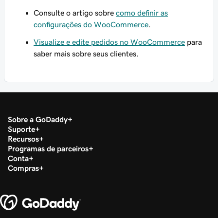
Consulte o artigo sobre
como definir as
configurações do WooCommerce
.
Visualize e edite pedidos no WooCommerce
para
saber mais sobre seus clientes.
Sobre a GoDaddy
Suporte
Recursos
Programas de parceiros
Conta
Compras