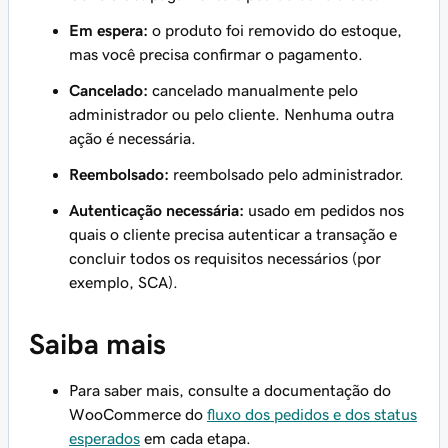
Em espera:
o produto foi removido do estoque,
mas você precisa confirmar o pagamento.
Cancelado:
cancelado manualmente pelo
administrador ou pelo cliente. Nenhuma outra
ação é necessária.
Reembolsado:
reembolsado pelo administrador.
Autenticação necessária:
usado em pedidos nos
quais o cliente precisa autenticar a transação e
concluir todos os requisitos necessários (por
exemplo, SCA).
Saiba mais
Para saber mais, consulte a documentação do
WooCommerce do
fluxo dos pedidos e dos status
esperados
em cada etapa.