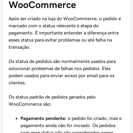
WooCommerce
Após ser criado na loja do WooCommerce, o pedido é
marcado com o status relevante à etapa do
pagamento. É importante entender a diferença entre
esses status para evitar problemas ou até falha na
transação.
Os status de pedidos são normalmente usados para
solucionar problemas de falhas nos pedidos. Eles
podem usados para enviar avisos por email para os
clientes.
Os status padrão de pedidos gerados pelo
WooCommerce são:
Pagamento pendente:
o pedido foi criado, mas o
pagamento ainda não foi iniciado. Os pedidos
com esse status não são considerados pagos.