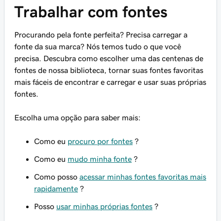
Trabalhar com fontes
Procurando pela fonte perfeita? Precisa carregar a
fonte da sua marca? Nós temos tudo o que você
precisa. Descubra como escolher uma das centenas de
fontes de nossa biblioteca, tornar suas fontes favoritas
mais fáceis de encontrar e carregar e usar suas próprias
fontes.
Escolha uma opção para saber mais:
Como eu
procuro por fontes
?
Como eu
mudo minha fonte
?
Como posso
acessar minhas fontes favoritas mais
rapidamente
?
Posso
usar minhas próprias fontes
?