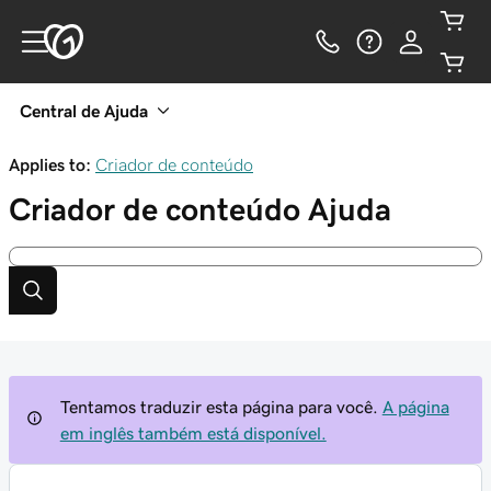
Central de Ajuda
Applies to:
Criador de conteúdo
Criador de conteúdo
Ajuda
Tentamos traduzir esta página para você.
A página
em inglês também está disponível.