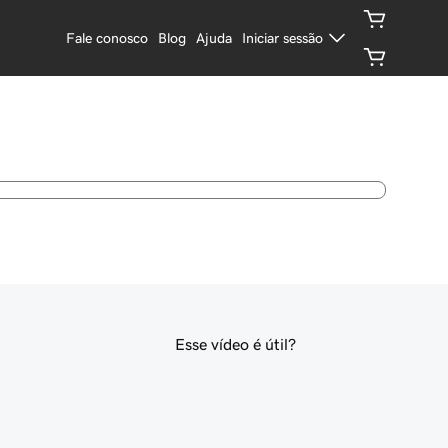
Fale conosco
Blog
Ajuda
Iniciar sessão
Esse vídeo é útil?