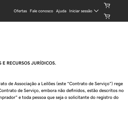
Ofertas
Fale conosco
Ajuda
Iniciar sessão
 E RECURSOS JURÍDICOS.
ato de Associação a Leilões (este “Contrato de Serviço”) rege
ontrato de Serviço, embora não definidos, estão descritos no
prador” e toda pessoa que seja o solicitante do registro do