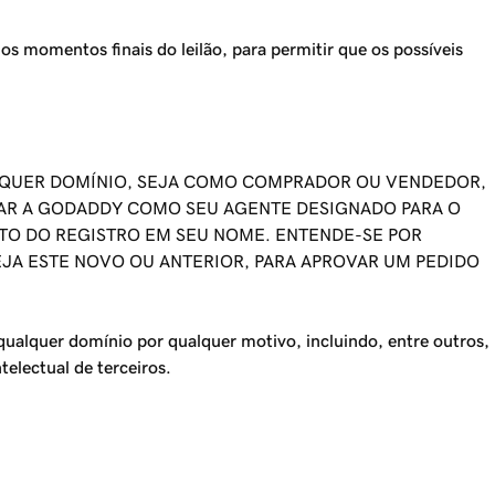
s momentos finais do leilão, para permitir que os possíveis
UALQUER DOMÍNIO, SEJA COMO COMPRADOR OU VENDEDOR,
EAR A GODADDY COMO SEU AGENTE DESIGNADO PARA O
TO DO REGISTRO EM SEU NOME. ENTENDE-SE POR
EJA ESTE NOVO OU ANTERIOR, PARA APROVAR UM PEDIDO
, qualquer domínio por qualquer motivo, incluindo, entre outros,
telectual de terceiros.