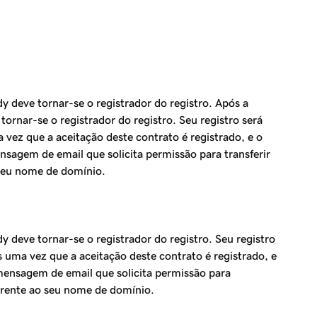
y deve tornar-se o registrador do registro. Após a
ornar-se o registrador do registro. Seu registro será
vez que a aceitação deste contrato é registrado, e o
nsagem de email que solicita permissão para transferir
 seu nome de domínio.
 deve tornar-se o registrador do registro. Seu registro
 uma vez que a aceitação deste contrato é registrado, e
mensagem de email que solicita permissão para
erente ao seu nome de domínio.