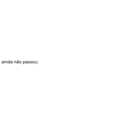
o ainda não passou;