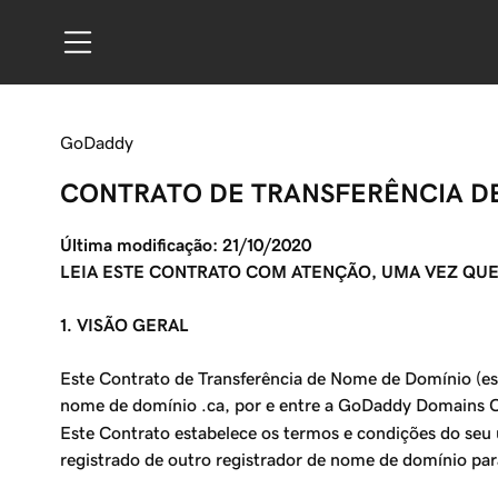
GoDaddy
CONTRATO DE TRANSFERÊNCIA D
Última modificação: 21/10/2020
LEIA ESTE CONTRATO COM ATENÇÃO, UMA VEZ QUE
1. VISÃO GERAL
Este Contrato de Transferência de Nome de Domínio (est
nome de domínio .ca, por e entre a GoDaddy Domains C
Este Contrato estabelece os termos e condições do seu
registrado de outro registrador de nome de domínio p