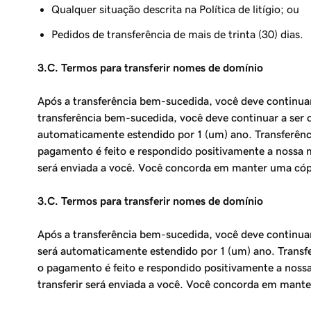
Qualquer situação descrita na Política de litígio; ou
Pedidos de transferência de mais de trinta (30) dias.
3.C. Termos para transferir nomes de domínio
Após a transferência bem-sucedida, você deve continuar 
transferência bem-sucedida, você deve continuar a ser o
automaticamente estendido por 1 (um) ano. Transferênci
pagamento é feito e respondido positivamente a nossa m
será enviada a você. Você concorda em manter uma cópi
3.C. Termos para transferir nomes de domínio
Após a transferência bem-sucedida, você deve continuar 
será automaticamente estendido por 1 (um) ano. Transfe
o pagamento é feito e respondido positivamente a nossa
transferir será enviada a você. Você concorda em mante