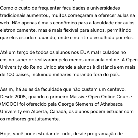
Como o custo de frequentar faculdades e universidades
tradicionais aumentou, muitos começaram a oferecer aulas na
web. Não apenas é mais econômico para a faculdade dar aulas
eletronicamente, mas é mais flexível para alunos, permitindo
que eles estudem quando, onde e no ritmo escolhido por eles.
Até um terço de todos os alunos nos EUA matriculados no
ensino superior realizaram pelo menos uma aula online. A Open
University do Reino Unido atende a alunos à distância em mais
de 100 países, incluindo milhares morando fora do país.
Assim, há aulas da faculdade que não custam um centavo.
Desde 2008, quando o primeiro Massive Open Online Course
(MOOC) foi oferecido pela George Siemens of Athabasca
University em Alberta, Canadá, os alunos podem estudar com
os melhores gratuitamente.
Hoje, você pode estudar de tudo, desde programação de