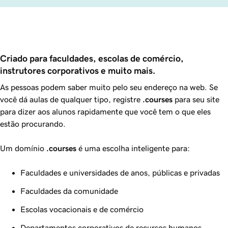
Criado para faculdades, escolas de comércio, 
instrutores corporativos e muito mais.
As pessoas podem saber muito pelo seu endereço na web. Se
você dá aulas de qualquer tipo, registre
.courses
para seu site
para dizer aos alunos rapidamente que você tem o que eles
estão procurando.
Um domínio
.courses
é uma escolha inteligente para:
Faculdades e universidades de anos, públicas e privadas
Faculdades da comunidade
Escolas vocacionais e de comércio
Departamentos corporativos de recursos humanos