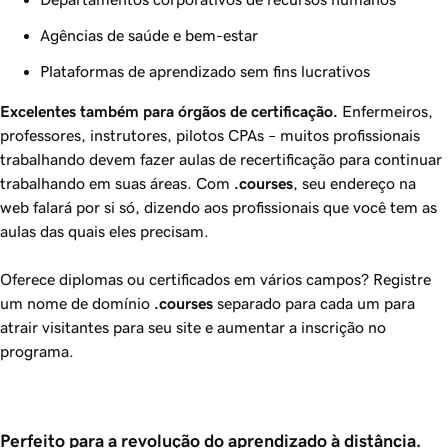
Agências de saúde e bem-estar
Plataformas de aprendizado sem fins lucrativos
Excelentes também para órgãos de certificação.
Enfermeiros,
professores, instrutores, pilotos CPAs – muitos profissionais
trabalhando devem fazer aulas de recertificação para continuar
trabalhando em suas áreas. Com
.courses
, seu endereço na
web falará por si só, dizendo aos profissionais que você tem as
aulas das quais eles precisam.
Oferece diplomas ou certificados em vários campos? Registre
um nome de domínio
.courses
separado para cada um para
atrair visitantes para seu site e aumentar a inscrição no
programa.
Perfeito para a revolução do aprendizado à distância.