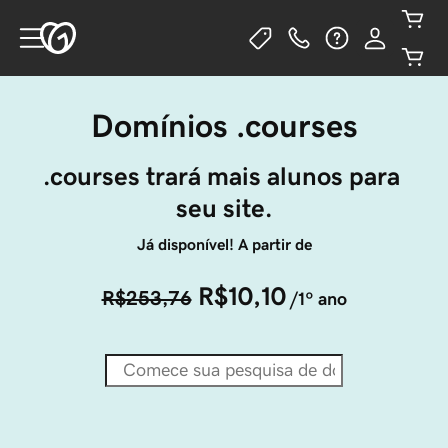
Domínios .courses
.courses trará mais alunos para 
seu site.
Já disponível! A partir de
R$10,10
R$253,76
/1º ano