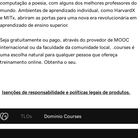
computação a poesia, com alguns dos melhores professores do
mundo. Ambientes de aprendizado individual, como HarvardX
e MITx, abriram as portas para uma nova era revolucionária em
aprendizado de ensino superior.
Seja gratuitamente ou pago, através do provedor de MOOC
internacional ou da faculdade da comunidade local, .courses é
uma escolha natural para qualquer pessoa que ofereça
treinamento online. Obtenha o seu.
Isenções de responsabilidade e políticas legais de produtos.
TLDs
Dominio Courses