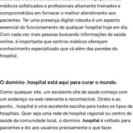
médicos sofisticados e profissionais altamente treinados e
comprometidos em fornecer o melhor atendimento aos
pacientes. Ter uma presença digital robusta é um aspecto
essencial do funcionamento de qualquer hospital hoje em dia.
Com cada vez mais pessoas buscando informações de saúde
online, é importante que centros médicos ofereçam
conhecimento especializado que vá além das paredes do
hospital.
O domínio .hospital está aqui para curar o mundo.
Como qualquer site, um excelente site de saúde começa com
um endereço na web relevante e reconhecível. Direto e ao
ponto, .hospital é uma excelente escolha para todos os tipos de
hospitais. Quer seja uma rede de hospital regional ou centro de
saúde da comunidade local, o domínio
.hospital
é voltado para
pacientes e diz aos usuários precisamente o que fazer.