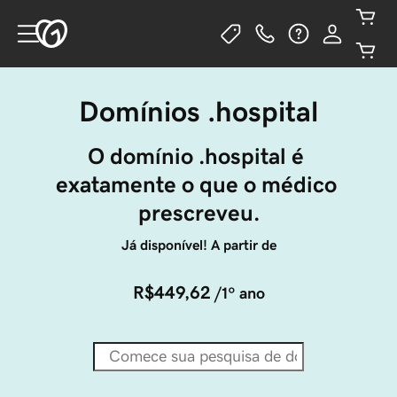
Domínios .hospital
O domínio .hospital é 
exatamente o que o médico 
prescreveu.
Já disponível! A partir de
R$449,62
/1º ano