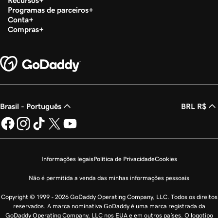
Programas de parceiros
Conta
Compras
Brasil - Português
BRL R$
Informações legais
Política de Privacidade
Cookies
Não é permitida a venda das minhas informações pessoais
Copyright © 1999 - 2026 GoDaddy Operating Company, LLC. Todos os direitos
reservados. A marca nominativa GoDaddy é uma marca registrada da
GoDaddy Operating Company, LLC nos EUA e em outros países. O logotipo