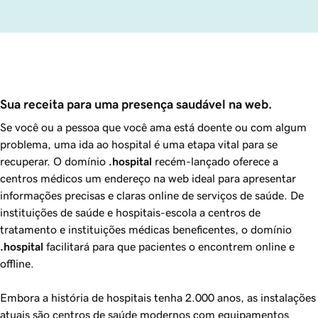
Sua receita para uma presença saudável na web.
Se você ou a pessoa que você ama está doente ou com algum
problema, uma ida ao hospital é uma etapa vital para se
recuperar. O domínio
.hospital
recém-lançado oferece a
centros médicos um endereço na web ideal para apresentar
informações precisas e claras online de serviços de saúde. De
instituições de saúde e hospitais-escola a centros de
tratamento e instituições médicas beneficentes, o domínio
.hospital
facilitará para que pacientes o encontrem online e
offline.
Embora a história de hospitais tenha 2.000 anos, as instalações
atuais são centros de saúde modernos com equipamentos