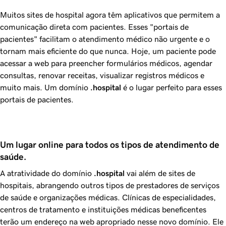
Muitos sites de hospital agora têm aplicativos que permitem a
comunicação direta com pacientes. Esses "portais de
pacientes" facilitam o atendimento médico não urgente e o
tornam mais eficiente do que nunca. Hoje, um paciente pode
acessar a web para preencher formulários médicos, agendar
consultas, renovar receitas, visualizar registros médicos e
muito mais. Um domínio
.hospital
é o lugar perfeito para esses
portais de pacientes.
Um lugar online para todos os tipos de atendimento de 
saúde.
A atratividade do domínio
.hospital
vai além de sites de
hospitais, abrangendo outros tipos de prestadores de serviços
de saúde e organizações médicas. Clínicas de especialidades,
centros de tratamento e instituições médicas beneficentes
terão um endereço na web apropriado nesse novo domínio. Ele