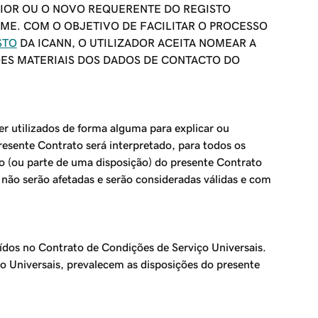
RIOR OU O NOVO REQUERENTE DO REGISTO
ME. COM O OBJETIVO DE FACILITAR O PROCESSO
STO
DA ICANN, O UTILIZADOR ACEITA NOMEAR A
ES MATERIAIS DOS DADOS DE CONTACTO DO
er utilizados de forma alguma para explicar ou
resente Contrato será interpretado, para todos os
 (ou parte de uma disposição) do presente Contrato
 não serão afetadas e serão consideradas válidas e com
ídos no Contrato de Condições de Serviço Universais.
o Universais, prevalecem as disposições do presente