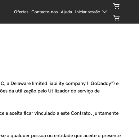
Ofertas
Contacte-nos
Ajuda
Iniciar sessão
C, a Delaware limited liability company ("GoDaddy") e
ões da utilização pelo Utilizador do serviço de
ce e aceita ficar vinculado a este Contrato, juntamente
-se a qualquer pessoa ou entidade que aceite o presente