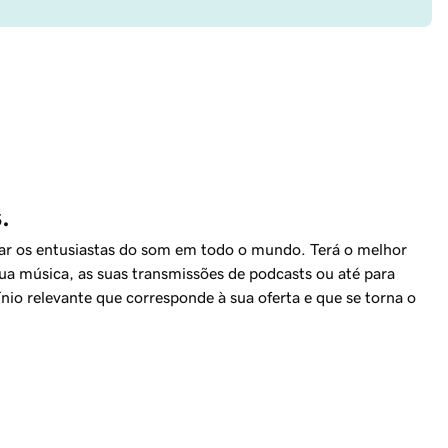
.
ar os entusiastas do som em todo o mundo. Terá o melhor
sua música, as suas transmissões de podcasts ou até para
io relevante que corresponde à sua oferta e que se torna o