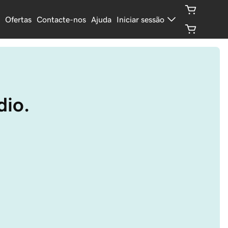
Ofertas
Contacte-nos
Ajuda
Iniciar sessão
dio.