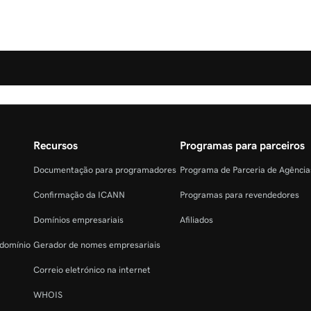
Recursos
Programas para parceiros
Documentação para programadores
Programa de Parceria de Agênci
Confirmação da ICANN
Programas para revendedores
Domínios empresariais
Afiliados
 domínio
Gerador de nomes empresariais
Correio eletrónico na internet
WHOIS