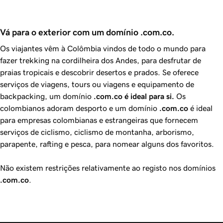
Vá para o exterior com um domínio .com.co.
Os viajantes vêm à Colômbia vindos de todo o mundo para
fazer trekking na cordilheira dos Andes, para desfrutar de
praias tropicais e descobrir desertos e prados. Se oferece
serviços de viagens, tours ou viagens e equipamento de
backpacking, um domínio
.com.co é ideal para si.
Os
colombianos adoram desporto e um domínio
.com.co
é ideal
para empresas colombianas e estrangeiras que fornecem
serviços de ciclismo, ciclismo de montanha, arborismo,
parapente, rafting e pesca, para nomear alguns dos favoritos.
Não existem restrições relativamente ao registo nos domínios
.com.co
.