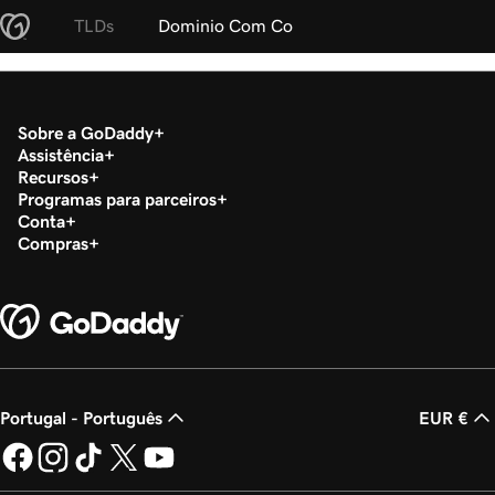
TLDs
Dominio Com Co
Sobre a GoDaddy
Assistência
Recursos
Programas para parceiros
Conta
Compras
Portugal - Português
EUR €