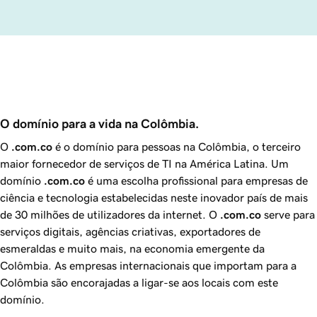
O domínio para a vida na Colômbia.
O
.com.co
é o domínio para pessoas na Colômbia, o terceiro
maior fornecedor de serviços de TI na América Latina. Um
domínio
.com.co
é uma escolha profissional para empresas de
ciência e tecnologia estabelecidas neste inovador país de mais
de 30 milhões de utilizadores da internet. O
.com.co
serve para
serviços digitais, agências criativas, exportadores de
esmeraldas e muito mais, na economia emergente da
Colômbia. As empresas internacionais que importam para a
Colômbia são encorajadas a ligar-se aos locais com este
domínio.