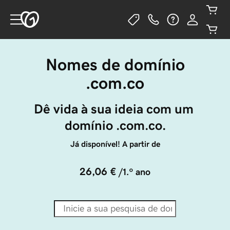
Nomes de domínio
.com.co
Dê vida à sua ideia com um 
domínio .com.co.
Já disponível! A partir de
26,06 €
/1.º ano